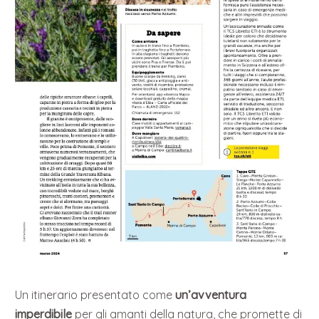
Un itinerario presentato come
un’avventura
imperdibile
per gli amanti della natura, che promette di