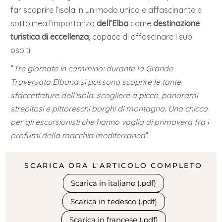
far scoprire l’isola in un modo unico e affascinante e
sottolinea l’importanza
dell’Elba
come
destinazione
turistica di eccellenza
, capace di affascinare i suoi
ospiti:
“
Tre giornate in cammino: durante la Grande
Traversata Elbana si possono scoprire le tante
sfaccettature dell’isola: scogliere a picco, panorami
strepitosi e pittoreschi borghi di montagna. Una chicca
per gli escursionisti che hanno voglia di primavera fra i
profumi della macchia mediterranea
“.
SCARICA ORA L'ARTICOLO COMPLETO
Scarica in italiano (.pdf)
Scarica in tedesco (.pdf)
Scarica in francese (.pdf)