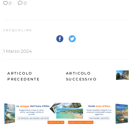
0
0
JACQUELINE
1 Marzo 2024
ARTICOLO
ARTICOLO
PRECEDENTE
SUCCESSIVO