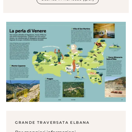
GRANDE TRAVERSATA ELBANA