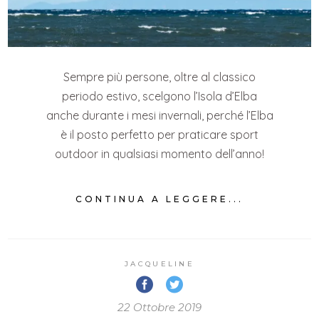
Sempre più persone, oltre al classico
periodo estivo, scelgono l’Isola d’Elba
anche durante i mesi invernali, perché l’Elba
è il posto perfetto per praticare sport
outdoor in qualsiasi momento dell’anno!
CONTINUA A LEGGERE...
JACQUELINE
22 Ottobre 2019