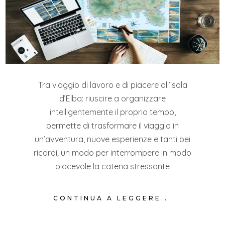
Tra viaggio di lavoro e di piacere all’Isola
d’Elba: riuscire a organizzare
intelligentemente il proprio tempo,
permette di trasformare il viaggio in
un’avventura, nuove esperienze e tanti bei
ricordi; un modo per interrompere in modo
piacevole la catena stressante
CONTINUA A LEGGERE...