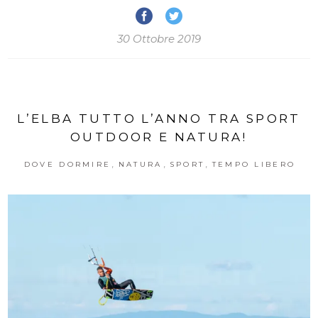
30 Ottobre 2019
L’ELBA TUTTO L’ANNO TRA SPORT
OUTDOOR E NATURA!
,
,
,
DOVE DORMIRE
NATURA
SPORT
TEMPO LIBERO