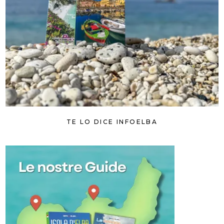
TE LO DICE INFOELBA