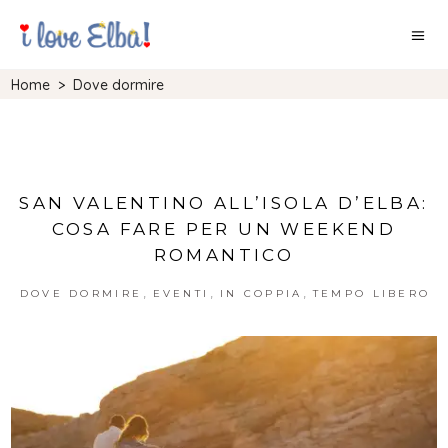
Home
>
Dove dormire
SAN VALENTINO ALL’ISOLA D’ELBA:
COSA FARE PER UN WEEKEND
ROMANTICO
,
,
,
DOVE DORMIRE
EVENTI
IN COPPIA
TEMPO LIBERO