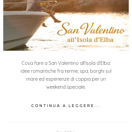
Cosa fare a San Valentino all’Isola d’Elba:
idee romantiche fra terme, spa, borghi sul
mare ed esperienze di coppia per un
weekend speciale.
CONTINUA A LEGGERE...