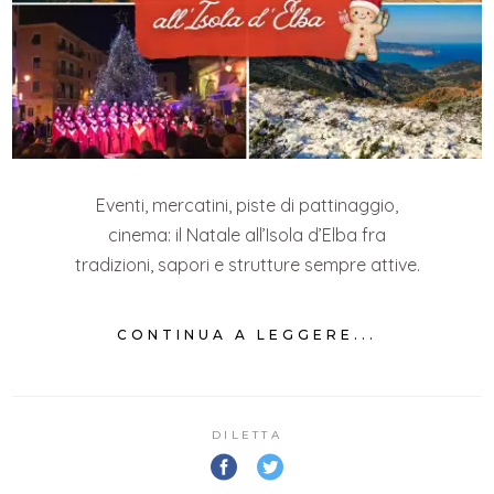
Eventi, mercatini, piste di pattinaggio,
cinema: il Natale all’Isola d’Elba fra
tradizioni, sapori e strutture sempre attive.
CONTINUA A LEGGERE...
DILETTA