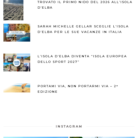
TROVATO IL PRIMO NIDO DEL 2026 ALL’ISOLA
D’ELBA
SARAH MICHELLE GELLAR SCEGLIE L’ISOLA
D’ELBA PER LE SUE VACANZE IN ITALIA
L’ISOLA D’ELBA DIVENTA “ISOLA EUROPEA
DELLO SPORT 2027”
PORTAMI VIA, NON PORTARMI VIA – 2°
EDIZIONE
INSTAGRAM