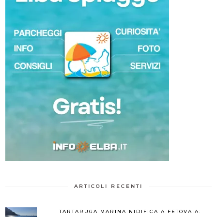
ARTICOLI RECENTI
TARTARUGA MARINA NIDIFICA A FETOVAIA: