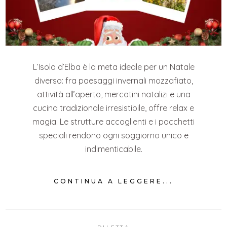
L’Isola d’Elba è la meta ideale per un Natale
diverso: fra paesaggi invernali mozzafiato,
attività all’aperto, mercatini natalizi e una
cucina tradizionale irresistibile, offre relax e
magia. Le strutture accoglienti e i pacchetti
speciali rendono ogni soggiorno unico e
indimenticabile.
CONTINUA A LEGGERE...