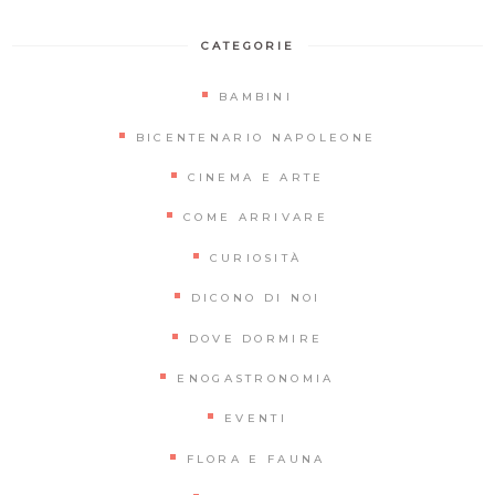
CATEGORIE
BAMBINI
BICENTENARIO NAPOLEONE
CINEMA E ARTE
COME ARRIVARE
CURIOSITÀ
DICONO DI NOI
DOVE DORMIRE
ENOGASTRONOMIA
EVENTI
FLORA E FAUNA