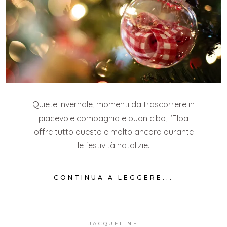
Quiete invernale, momenti da trascorrere in
piacevole compagnia e buon cibo, l’Elba
offre tutto questo e molto ancora durante
le festività natalizie.
CONTINUA A LEGGERE...
JACQUELINE