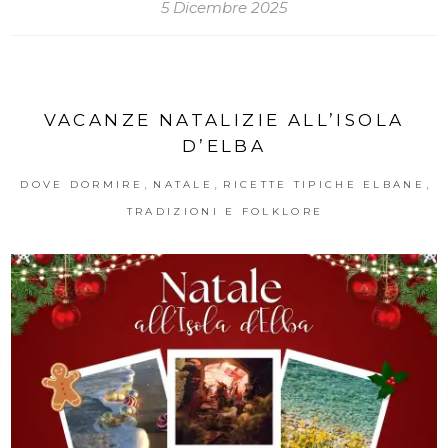
5 Dicembre 2025
VACANZE NATALIZIE ALL’ISOLA
D’ELBA
,
,
,
DOVE DORMIRE
NATALE
RICETTE TIPICHE ELBANE
TRADIZIONI E FOLKLORE