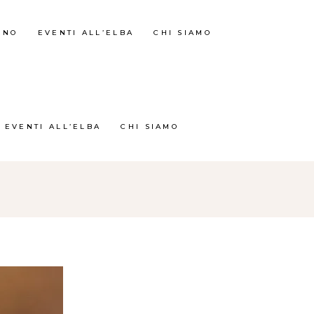
RNO
EVENTI ALL’ELBA
CHI SIAMO
EVENTI ALL’ELBA
CHI SIAMO