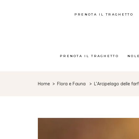
PRENOTA IL TRAGHETTO
PRENOTA IL TRAGHETTO
NOL
Home
>
Flora e Fauna
>
L’Arcipelago delle farf