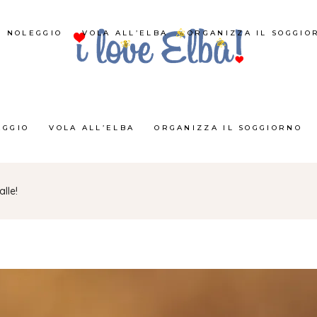
NOLEGGIO
VOLA ALL’ELBA
ORGANIZZA IL SOGGIO
EGGIO
VOLA ALL’ELBA
ORGANIZZA IL SOGGIORNO
alle!