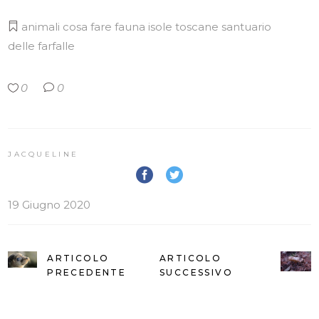
animali
cosa fare
fauna
isole toscane
santuario
delle farfalle
0
0
JACQUELINE
19 Giugno 2020
ARTICOLO
ARTICOLO
PRECEDENTE
SUCCESSIVO