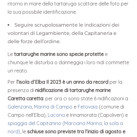
ritorno in mare della tartaruga scattare delle foto per
la sua possibile identificazione.
Seguire scrupolosamente le indicazioni dei
volontari di Legambiente, della Capitaneria e
delle forze dell’ordine.
Le
tartarughe marine sono specie protette
e
chiunque le disturba o danneggia i loro nidi commette
un reato.
Per
l’isola d’Elba Il 2023 è un anno da record
per la
presenza di
nidificazione di tartarughe marine
Caretta caretta
: per ora ci sono state 6 nidificazioni a
Galenzana
,
Marina di Campo
e
Fetovaia
(comune di
Campo nell’Elba),
Lacona
e Innamorata (Capoliveri) e
spiaggia del Capitanino (Marciana Marina, la sola a
nord)
, le
schiuse sono previste tra l’inizio di agosto e