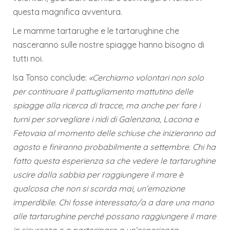
questa magnifica avventura.
Le mamme tartarughe e le tartarughine che
nasceranno sulle nostre spiagge hanno bisogno di
tutti noi.
Isa Tonso conclude:
«Cerchiamo volontari non solo
per continuare il pattugliamento mattutino delle
spiagge alla ricerca di tracce, ma anche per fare i
turni per sorvegliare i nidi di Galenzana, Lacona e
Fetovaia al momento delle schiuse che inizieranno ad
agosto e finiranno probabilmente a settembre. Chi ha
fatto questa esperienza sa che vedere le tartarughine
uscire dalla sabbia per raggiungere il mare è
qualcosa che non si scorda mai, un’emozione
imperdibile. Chi fosse interessato/a a dare una mano
alle tartarughine perché possano raggiungere il mare