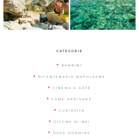
CATEGORIE
BAMBINI
BICENTENARIO NAPOLEONE
CINEMA E ARTE
COME ARRIVARE
CURIOSITÀ
DICONO DI NOI
DOVE DORMIRE