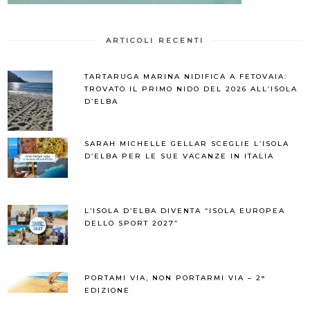
ARTICOLI RECENTI
TARTARUGA MARINA NIDIFICA A FETOVAIA:
TROVATO IL PRIMO NIDO DEL 2026 ALL’ISOLA
D’ELBA
SARAH MICHELLE GELLAR SCEGLIE L’ISOLA
D’ELBA PER LE SUE VACANZE IN ITALIA
L’ISOLA D’ELBA DIVENTA “ISOLA EUROPEA
DELLO SPORT 2027”
PORTAMI VIA, NON PORTARMI VIA – 2°
EDIZIONE