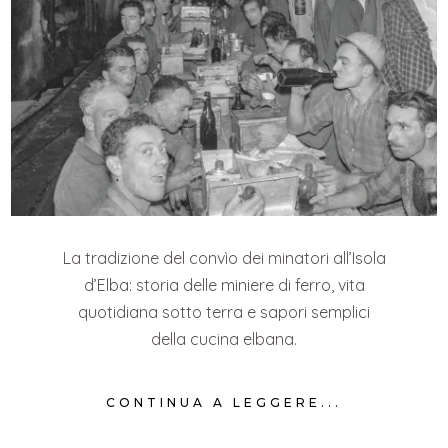
La tradizione del convìo dei minatori all’Isola
d’Elba: storia delle miniere di ferro, vita
quotidiana sotto terra e sapori semplici
della cucina elbana.
CONTINUA A LEGGERE...