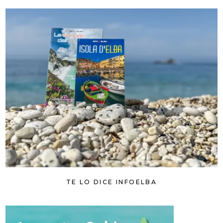
TE LO DICE INFOELBA