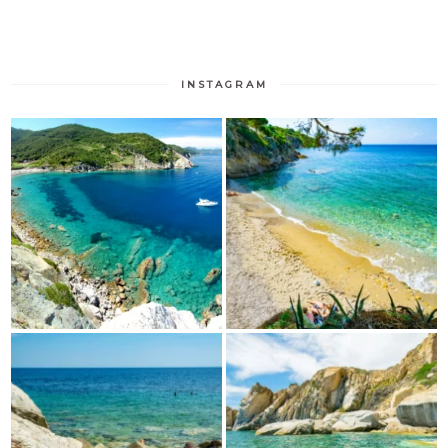
INSTAGRAM