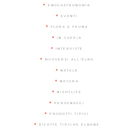
ENOGASTRONOMIA
EVENTI
FLORA E FAUNA
IN COPPIA
INTERVISTE
MUOVERSI ALL'ELBA
NATALE
NATURA
NIGHTLIFE
PERSONAGGI
PRODOTTI TIPICI
RICETTE TIPICHE ELBANE