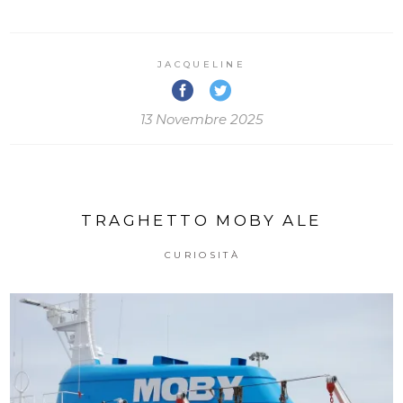
JACQUELINE
13 Novembre 2025
TRAGHETTO MOBY ALE
CURIOSITÀ