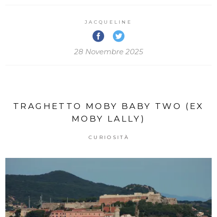
JACQUELINE
28 Novembre 2025
TRAGHETTO MOBY BABY TWO (EX
MOBY LALLY)
CURIOSITÀ