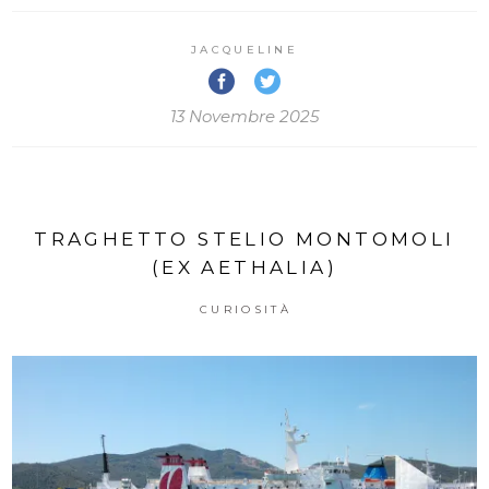
JACQUELINE
13 Novembre 2025
TRAGHETTO STELIO MONTOMOLI
(EX AETHALIA)
CURIOSITÀ