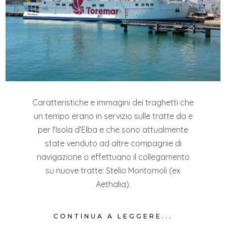
Caratteristiche e immagini dei traghetti che
un tempo erano in servizio sulle tratte da e
per l’Isola d’Elba e che sono attualmente
state venduto ad altre compagnie di
navigazione o effettuano il collegamento
su nuove tratte: Stelio Montomoli (ex
Aethalia).
CONTINUA A LEGGERE...