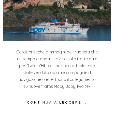
Caratteristiche e immagini dei traghetti che
un tempo erano in servizio sulle tratte da e
per l’Isola d’Elba e che sono attualmente
state venduto ad altre compagnie di
navigazione o effettuano il collegamento
su nuove tratte: Moby Baby Two (ex
CONTINUA A LEGGERE...