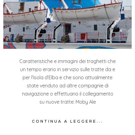
Caratteristiche e immagini dei traghetti che
un tempo erano in servizio sulle tratte da e
per l’Isola d’Elba e che sono attualmente
state venduto ad altre compagnie di
navigazione o effettuano il collegamento
su nuove tratte: Moby Ale
CONTINUA A LEGGERE...