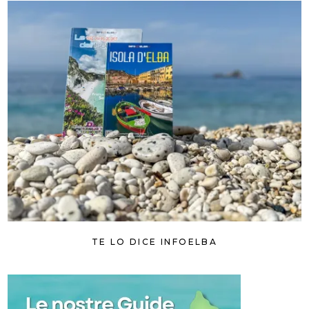
TE LO DICE INFOELBA