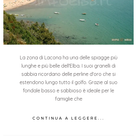
La zona di Lacona ha una delle spiagge più
lunghe e più belle dell'Elba. I suoi granelli di
sabbia ricordano delle perline d'oro che si
estendono lungo tutto il golfo. Grazie al suo
fondale basso e sabbioso è ideale per le
famiglie che
CONTINUA A LEGGERE...