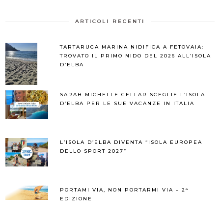
ARTICOLI RECENTI
TARTARUGA MARINA NIDIFICA A FETOVAIA:
TROVATO IL PRIMO NIDO DEL 2026 ALL’ISOLA
D’ELBA
SARAH MICHELLE GELLAR SCEGLIE L’ISOLA
D’ELBA PER LE SUE VACANZE IN ITALIA
L’ISOLA D’ELBA DIVENTA “ISOLA EUROPEA
DELLO SPORT 2027”
PORTAMI VIA, NON PORTARMI VIA – 2°
EDIZIONE