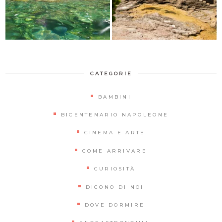
CATEGORIE
BAMBINI
BICENTENARIO NAPOLEONE
CINEMA E ARTE
COME ARRIVARE
CURIOSITÀ
DICONO DI NOI
DOVE DORMIRE