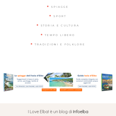
SPIAGGE
SPORT
STORIA E CULTURA
TEMPO LIBERO
TRADIZIONI E FOLKLORE
I Love Elba! è un blog di
Infoelba