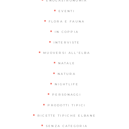
ENOGASTRONOMIA
EVENTI
FLORA E FAUNA
IN COPPIA
INTERVISTE
MUOVERSI ALL'ELBA
NATALE
NATURA
NIGHTLIFE
PERSONAGGI
PRODOTTI TIPICI
RICETTE TIPICHE ELBANE
SENZA CATEGORIA