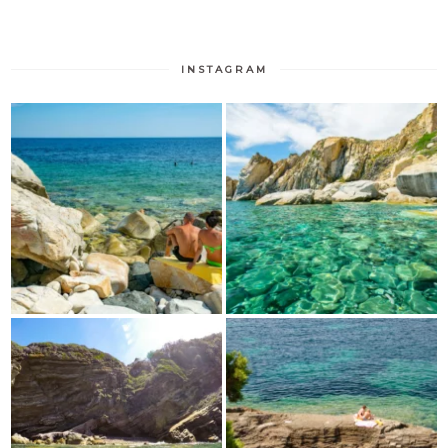
INSTAGRAM