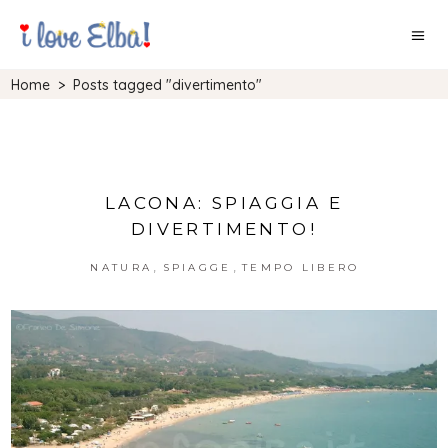
Home
>
Posts tagged "divertimento"
LACONA: SPIAGGIA E
DIVERTIMENTO!
,
,
NATURA
SPIAGGE
TEMPO LIBERO