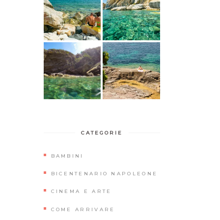
CATEGORIE
BAMBINI
BICENTENARIO NAPOLEONE
CINEMA E ARTE
COME ARRIVARE