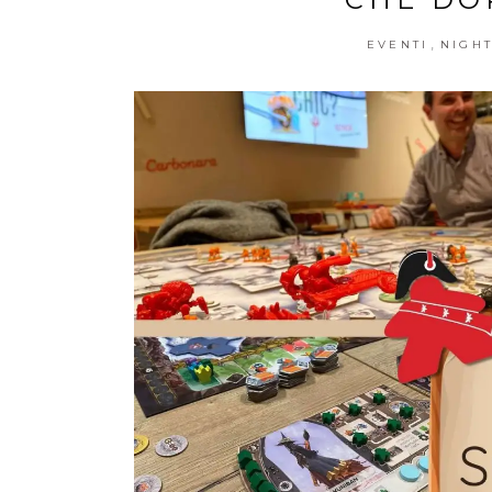
,
EVENTI
NIGHT