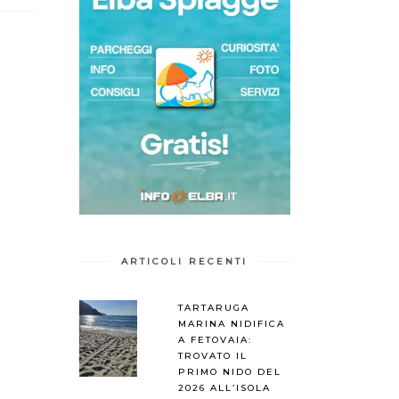
ARTICOLI RECENTI
TARTARUGA
MARINA NIDIFICA
A FETOVAIA:
TROVATO IL
PRIMO NIDO DEL
2026 ALL’ISOLA