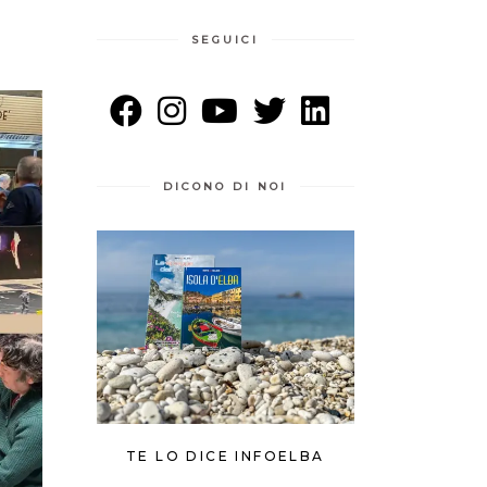
SEGUICI
DICONO DI NOI
TE LO DICE INFOELBA