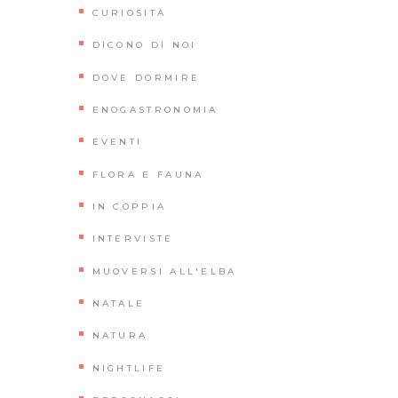
CURIOSITÀ
DICONO DI NOI
DOVE DORMIRE
ENOGASTRONOMIA
EVENTI
FLORA E FAUNA
IN COPPIA
INTERVISTE
MUOVERSI ALL'ELBA
NATALE
NATURA
NIGHTLIFE