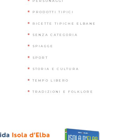
PERSONAGGI
PRODOTTI TIPICI
RICETTE TIPICHE ELBANE
SENZA CATEGORIA
SPIAGGE
SPORT
STORIA E CULTURA
TEMPO LIBERO
TRADIZIONI E FOLKLORE