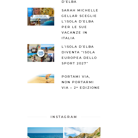
D’ELBA
SARAH MICHELLE
GELLAR SCEGLIE
L’ISOLA D’ELBA
PER LE SUE
VACANZE IN
ITALIA
L’ISOLA D’ELBA
DIVENTA “ISOLA
EUROPEA DELLO
SPORT 2027”
PORTAMI VIA,
NON PORTARMI
VIA – 2° EDIZIONE
INSTAGRAM