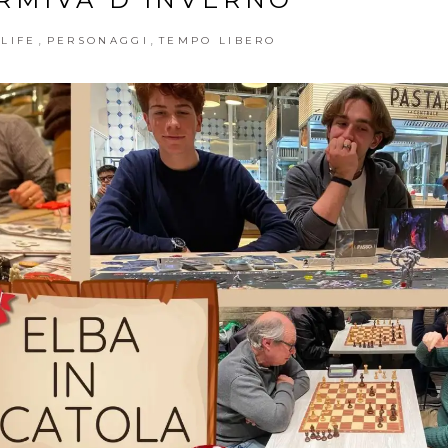
,
,
LIFE
PERSONAGGI
TEMPO LIBERO