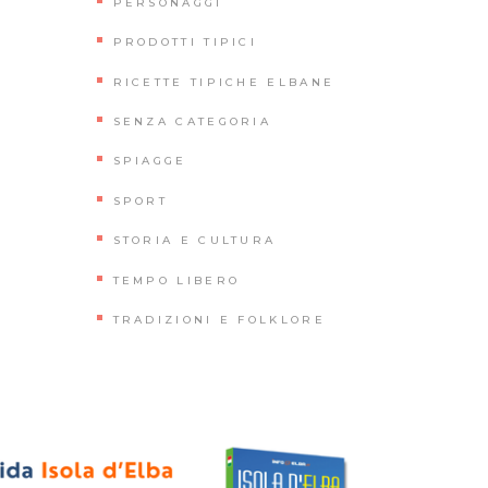
PERSONAGGI
PRODOTTI TIPICI
RICETTE TIPICHE ELBANE
SENZA CATEGORIA
SPIAGGE
SPORT
STORIA E CULTURA
TEMPO LIBERO
TRADIZIONI E FOLKLORE