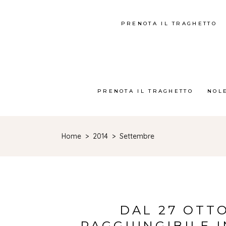
PRENOTA IL TRAGHETTO
PRENOTA IL TRAGHETTO
NOL
Home
>
2014
>
Settembre
DAL 27 OTTO
RAGGIUNGIBILE 