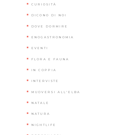
CURIOSITÀ
DICONO DI NOI
DOVE DORMIRE
ENOGASTRONOMIA
EVENTI
FLORA E FAUNA
IN COPPIA
INTERVISTE
MUOVERSI ALL'ELBA
NATALE
NATURA
NIGHTLIFE