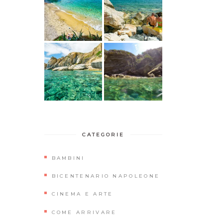
CATEGORIE
BAMBINI
BICENTENARIO NAPOLEONE
CINEMA E ARTE
COME ARRIVARE