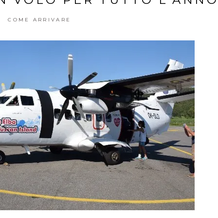
COME ARRIVARE