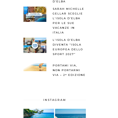
D’ELBA
SARAH MICHELLE
GELLAR SCEGLIE
L’ISOLA D’ELBA
PER LE SUE
VACANZE IN
ITALIA
L’ISOLA D’ELBA
DIVENTA “ISOLA
EUROPEA DELLO
SPORT 2027”
PORTAMI VIA,
NON PORTARMI
VIA – 2° EDIZIONE
INSTAGRAM