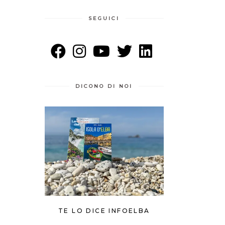
SEGUICI
DICONO DI NOI
TE LO DICE INFOELBA