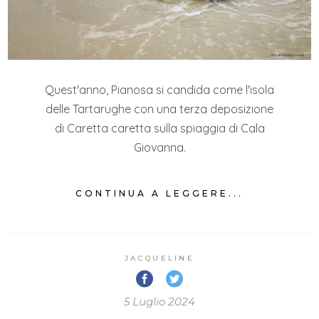
Quest'anno, Pianosa si candida come l'isola
delle Tartarughe con una terza deposizione
di Caretta caretta sulla spiaggia di Cala
Giovanna.
CONTINUA A LEGGERE...
JACQUELINE
5 Luglio 2024