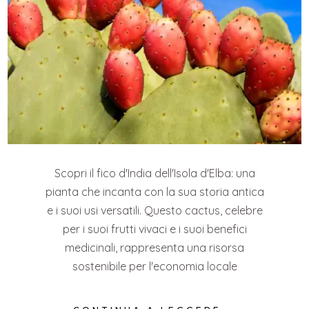
Scopri il fico d'India dell'Isola d'Elba: una
pianta che incanta con la sua storia antica
e i suoi usi versatili. Questo cactus, celebre
per i suoi frutti vivaci e i suoi benefici
medicinali, rappresenta una risorsa
sostenibile per l'economia locale