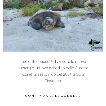
L’isola di Pianosa è diventata la nuova
nursery e il nuovo paradiso delle Caretta
Caretta: sesto nido del 2024 a Cala
Giovanna.
CONTINUA A LEGGERE...