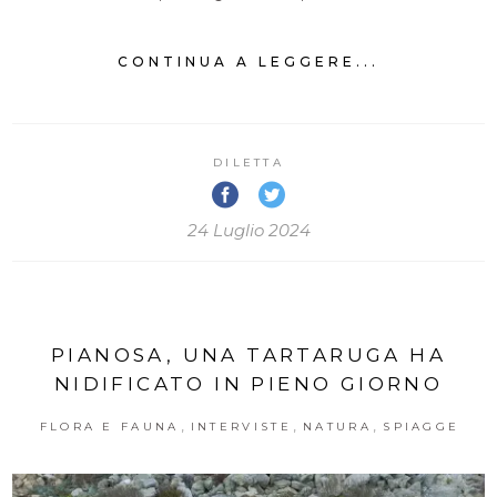
CONTINUA A LEGGERE...
DILETTA
24 Luglio 2024
PIANOSA, UNA TARTARUGA HA
NIDIFICATO IN PIENO GIORNO
,
,
,
FLORA E FAUNA
INTERVISTE
NATURA
SPIAGGE