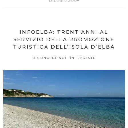
INFOELBA: TRENT’ANNI AL
SERVIZIO DELLA PROMOZIONE
TURISTICA DELL’ISOLA D’ELBA
,
DICONO DI NOI
INTERVISTE