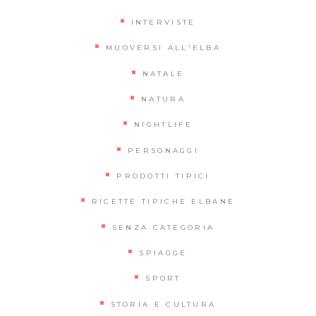
INTERVISTE
MUOVERSI ALL'ELBA
NATALE
NATURA
NIGHTLIFE
PERSONAGGI
PRODOTTI TIPICI
RICETTE TIPICHE ELBANE
SENZA CATEGORIA
SPIAGGE
SPORT
STORIA E CULTURA