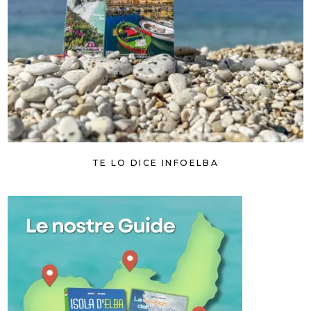
TE LO DICE INFOELBA