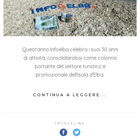
Quest'anno Infoelba celebra i suoi 30 anni
di attività, consolidandosi come colonna
portante del settore turistico e
promozionale dell'Isola d'Elba.
CONTINUA A LEGGERE...
JACQUELINE