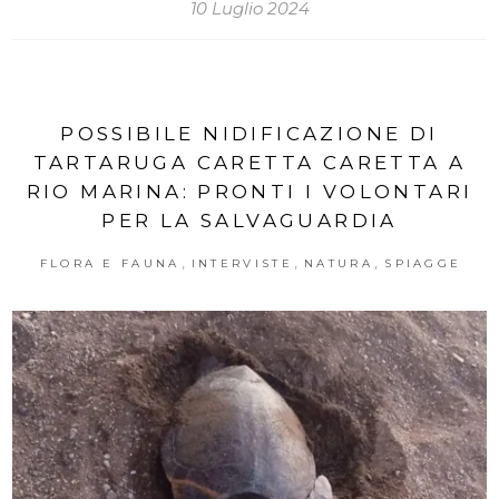
10 Luglio 2024
POSSIBILE NIDIFICAZIONE DI
TARTARUGA CARETTA CARETTA A
RIO MARINA: PRONTI I VOLONTARI
PER LA SALVAGUARDIA
,
,
,
FLORA E FAUNA
INTERVISTE
NATURA
SPIAGGE