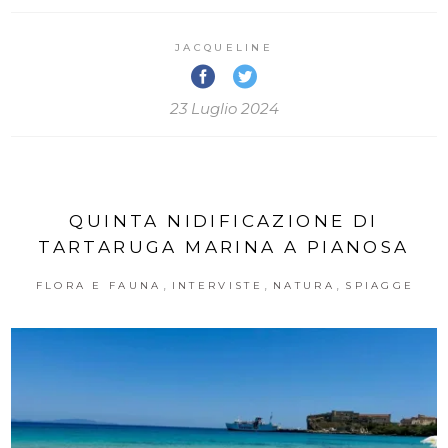
JACQUELINE
23 Luglio 2024
QUINTA NIDIFICAZIONE DI
TARTARUGA MARINA A PIANOSA
,
,
,
FLORA E FAUNA
INTERVISTE
NATURA
SPIAGGE