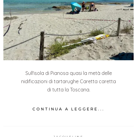
Sull'isola di Pianosa quasi la metà delle
nidificazioni di tartarughe Caretta caretta
di tutta la Toscana.
CONTINUA A LEGGERE...
JACQUELINE