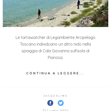
Le tartawatcher di Legambiente Arcipelago
Toscano individuano un altro nido nella
spiaggia di Cala Giovanna sull'isola di
Pianosa.
CONTINUA A LEGGERE...
JACQUELINE
12 Luglio 2024