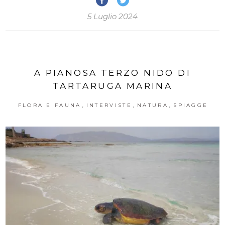
5 Luglio 2024
A PIANOSA TERZO NIDO DI
TARTARUGA MARINA
,
,
,
FLORA E FAUNA
INTERVISTE
NATURA
SPIAGGE