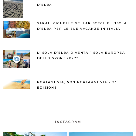
D’ELBA
SARAH MICHELLE GELLAR SCEGLIE L’ISOLA
D’ELBA PER LE SUE VACANZE IN ITALIA
L’ISOLA D’ELBA DIVENTA “ISOLA EUROPEA
DELLO SPORT 2027”
PORTAMI VIA, NON PORTARMI VIA – 2°
EDIZIONE
INSTAGRAM