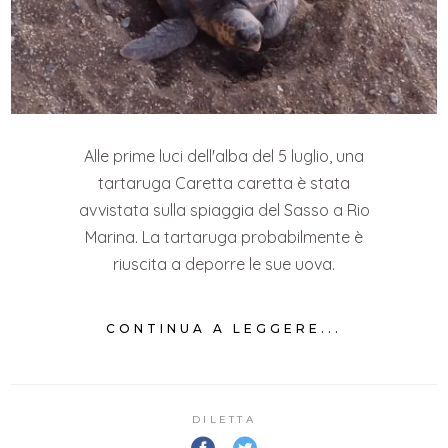
Alle prime luci dell'alba del 5 luglio, una
tartaruga Caretta caretta è stata
avvistata sulla spiaggia del Sasso a Rio
Marina. La tartaruga probabilmente è
riuscita a deporre le sue uova.
CONTINUA A LEGGERE...
DILETTA