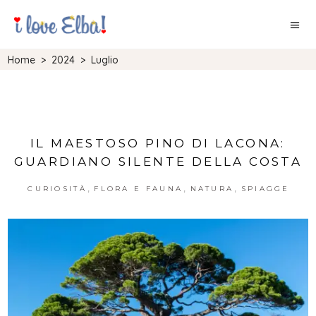
Home
>
2024
>
Luglio
IL MAESTOSO PINO DI LACONA:
GUARDIANO SILENTE DELLA COSTA
,
,
,
CURIOSITÀ
FLORA E FAUNA
NATURA
SPIAGGE