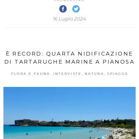
16 Luglio 2024
È RECORD: QUARTA NIDIFICAZIONE
DI TARTARUGHE MARINE A PIANOSA
,
,
,
FLORA E FAUNA
INTERVISTE
NATURA
SPIAGGE