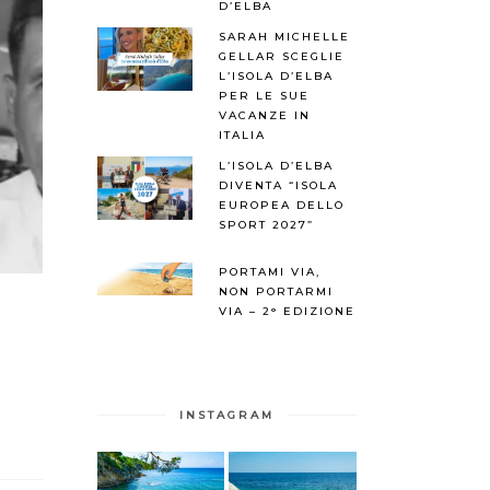
D’ELBA
SARAH MICHELLE
GELLAR SCEGLIE
L’ISOLA D’ELBA
PER LE SUE
VACANZE IN
ITALIA
L’ISOLA D’ELBA
DIVENTA “ISOLA
EUROPEA DELLO
SPORT 2027”
PORTAMI VIA,
NON PORTARMI
VIA – 2° EDIZIONE
INSTAGRAM