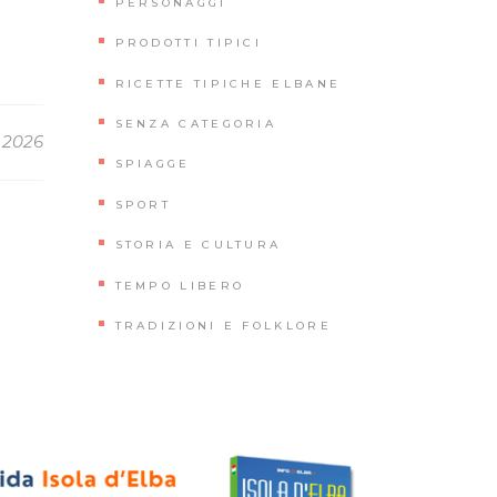
PERSONAGGI
PRODOTTI TIPICI
RICETTE TIPICHE ELBANE
SENZA CATEGORIA
 2026
SPIAGGE
SPORT
STORIA E CULTURA
TEMPO LIBERO
TRADIZIONI E FOLKLORE