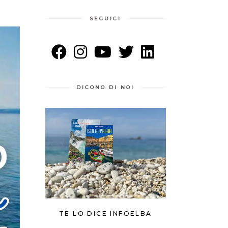
SEGUICI
DICONO DI NOI
TE LO DICE INFOELBA