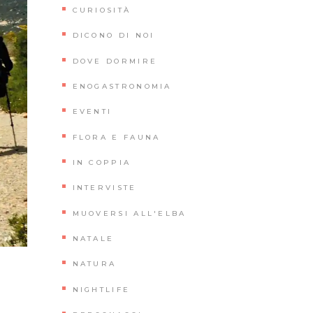
CURIOSITÀ
DICONO DI NOI
DOVE DORMIRE
ENOGASTRONOMIA
EVENTI
FLORA E FAUNA
IN COPPIA
INTERVISTE
MUOVERSI ALL'ELBA
NATALE
NATURA
NIGHTLIFE