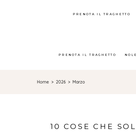
PRENOTA IL TRAGHETTO
PRENOTA IL TRAGHETTO
NOL
Home
>
2026
>
Marzo
10 COSE CHE SO