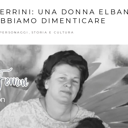
FERRINI: UNA DONNA ELBA
BBIAMO DIMENTICARE
,
PERSONAGGI
STORIA E CULTURA