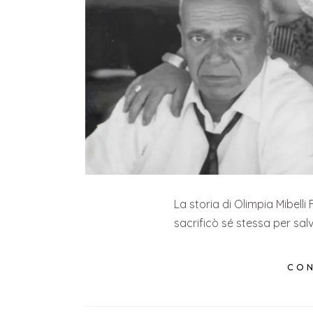
La storia di Olimpia Mibelli
sacrificò sé stessa per salv
CON