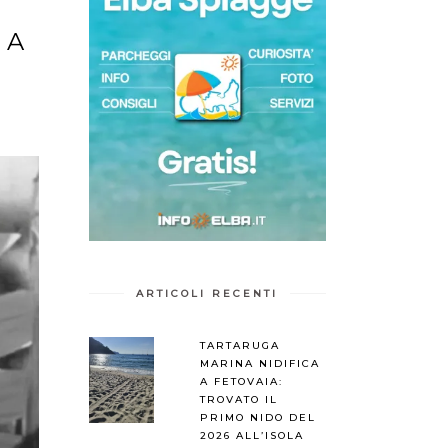
NA
ARTICOLI RECENTI
TARTARUGA
MARINA NIDIFICA
A FETOVAIA:
TROVATO IL
PRIMO NIDO DEL
2026 ALL’ISOLA