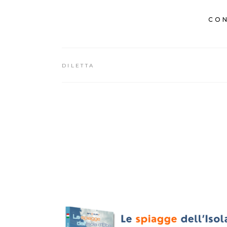
CON
DILETTA