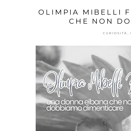
OLIMPIA MIBELLI 
CHE NON DO
,
CURIOSITÀ