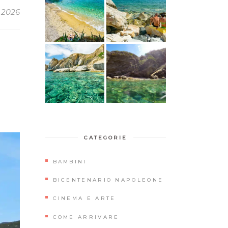
 2026
CATEGORIE
BAMBINI
BICENTENARIO NAPOLEONE
CINEMA E ARTE
COME ARRIVARE