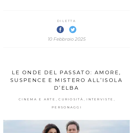
DILETTA
10 Febbraio 2025
LE ONDE DEL PASSATO: AMORE,
SUSPENCE E MISTERO ALL’ISOLA
D’ELBA
,
,
,
CINEMA E ARTE
CURIOSITÀ
INTERVISTE
PERSONAGGI