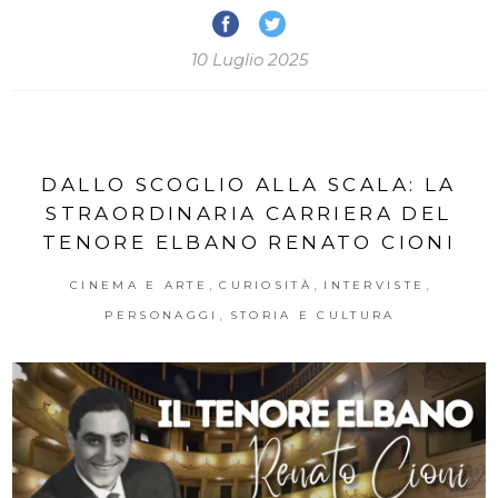
10 Luglio 2025
DALLO SCOGLIO ALLA SCALA: LA
STRAORDINARIA CARRIERA DEL
TENORE ELBANO RENATO CIONI
,
,
,
CINEMA E ARTE
CURIOSITÀ
INTERVISTE
,
PERSONAGGI
STORIA E CULTURA