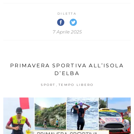
DILETTA
7 Aprile 2025
PRIMAVERA SPORTIVA ALL’ISOLA
D’ELBA
,
SPORT
TEMPO LIBERO