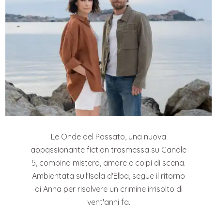
Le Onde del Passato, una nuova
appassionante fiction trasmessa su Canale
5, combina mistero, amore e colpi di scena.
Ambientata sull'Isola d'Elba, segue il ritorno
di Anna per risolvere un crimine irrisolto di
vent'anni fa.