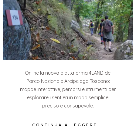
Online la nuova piattaforma 4LAND del
Parco Nazionale Arcipelago Toscano:
mappe interattive, percorsi e strumenti per
esplorare i sentieri in modo semplice,
preciso e consapevole.
CONTINUA A LEGGERE...