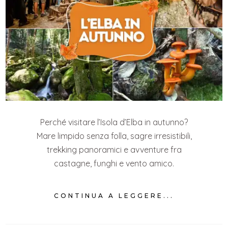
Perché visitare l’Isola d’Elba in autunno?
Mare limpido senza folla, sagre irresistibili,
trekking panoramici e avventure fra
castagne, funghi e vento amico.
CONTINUA A LEGGERE...