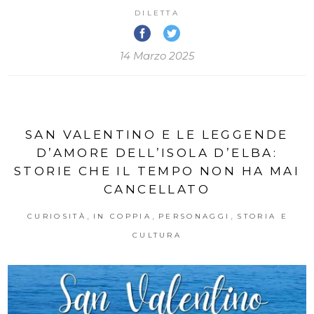
DILETTA
14 Marzo 2025
SAN VALENTINO E LE LEGGENDE
D’AMORE DELL’ISOLA D’ELBA:
STORIE CHE IL TEMPO NON HA MAI
CANCELLATO
,
,
,
CURIOSITÀ
IN COPPIA
PERSONAGGI
STORIA E
CULTURA