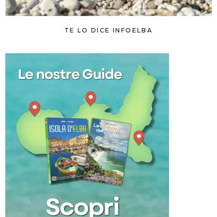
TE LO DICE INFOELBA