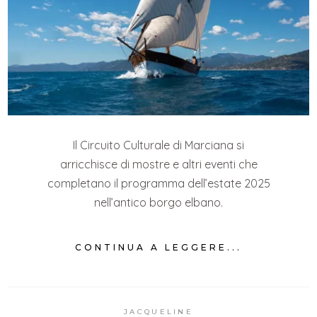
Il Circuito Culturale di Marciana si
arricchisce di mostre e altri eventi che
completano il programma dell’estate 2025
nell’antico borgo elbano.
CONTINUA A LEGGERE...
JACQUELINE