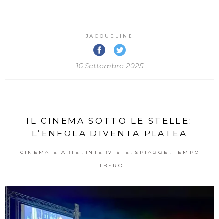
JACQUELINE
16 Settembre 2025
IL CINEMA SOTTO LE STELLE:
L’ENFOLA DIVENTA PLATEA
,
,
,
CINEMA E ARTE
INTERVISTE
SPIAGGE
TEMPO
LIBERO