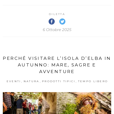
DILETTA
6 Ottobre 2025
PERCHÉ VISITARE L’ISOLA D’ELBA IN
AUTUNNO: MARE, SAGRE E
AVVENTURE
,
,
,
EVENTI
NATURA
PRODOTTI TIPICI
TEMPO LIBERO