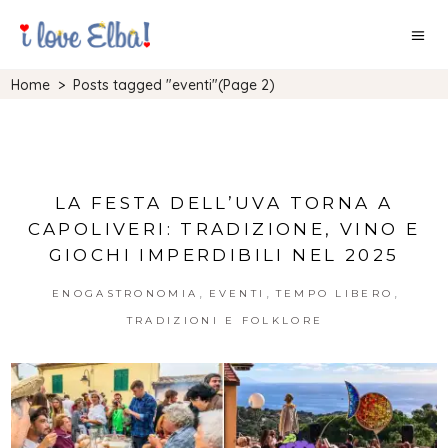
Home
>
Posts tagged "eventi"
(Page 2)
LA FESTA DELL’UVA TORNA A
CAPOLIVERI: TRADIZIONE, VINO E
GIOCHI IMPERDIBILI NEL 2025
,
,
,
ENOGASTRONOMIA
EVENTI
TEMPO LIBERO
TRADIZIONI E FOLKLORE