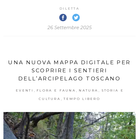
DILETTA
26 Settembre 2025
UNA NUOVA MAPPA DIGITALE PER
SCOPRIRE I SENTIERI
DELL’ARCIPELAGO TOSCANO
,
,
,
EVENTI
FLORA E FAUNA
NATURA
STORIA E
,
CULTURA
TEMPO LIBERO