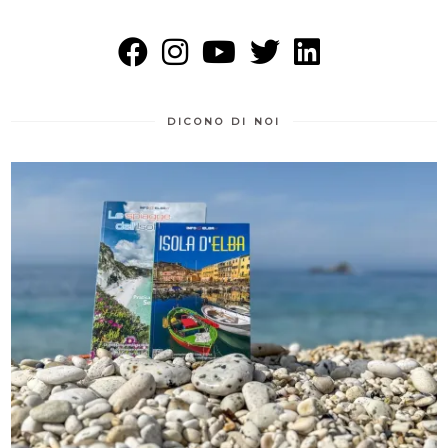
DICONO DI NOI