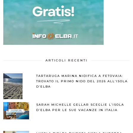
ARTICOLI RECENTI
TARTARUGA MARINA NIDIFICA A FETOVAIA:
TROVATO IL PRIMO NIDO DEL 2026 ALL’ISOLA
D’ELBA
SARAH MICHELLE GELLAR SCEGLIE L’ISOLA
D’ELBA PER LE SUE VACANZE IN ITALIA