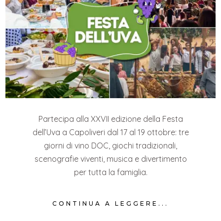
Partecipa alla XXVII edizione della Festa
dell’Uva a Capoliveri dal 17 al 19 ottobre: tre
giorni di vino DOC, giochi tradizionali,
scenografie viventi, musica e divertimento
per tutta la famiglia.
CONTINUA A LEGGERE...