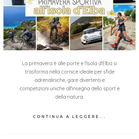
La primavera è alle porte e l'Isola d'Elba si
trasforma nella cornice ideale per sfide
adrenaliniche, gare divertenti e
competizioni uniche all'insegna dello sport e
della natura.
CONTINUA A LEGGERE...