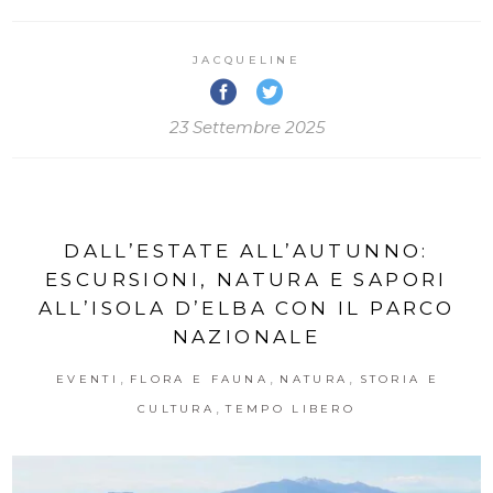
JACQUELINE
23 Settembre 2025
DALL’ESTATE ALL’AUTUNNO:
ESCURSIONI, NATURA E SAPORI
ALL’ISOLA D’ELBA CON IL PARCO
NAZIONALE
,
,
,
EVENTI
FLORA E FAUNA
NATURA
STORIA E
,
CULTURA
TEMPO LIBERO