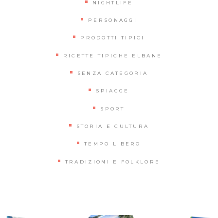
NIGHTLIFE
PERSONAGGI
PRODOTTI TIPICI
RICETTE TIPICHE ELBANE
SENZA CATEGORIA
SPIAGGE
SPORT
STORIA E CULTURA
TEMPO LIBERO
TRADIZIONI E FOLKLORE