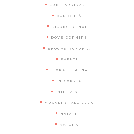
COME ARRIVARE
CURIOSITÀ
DICONO DI NOI
DOVE DORMIRE
ENOGASTRONOMIA
EVENTI
FLORA E FAUNA
IN COPPIA
INTERVISTE
MUOVERSI ALL'ELBA
NATALE
NATURA