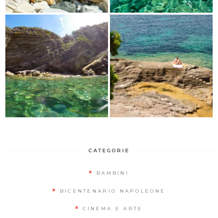
CATEGORIE
BAMBINI
BICENTENARIO NAPOLEONE
CINEMA E ARTE