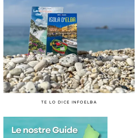
TE LO DICE INFOELBA