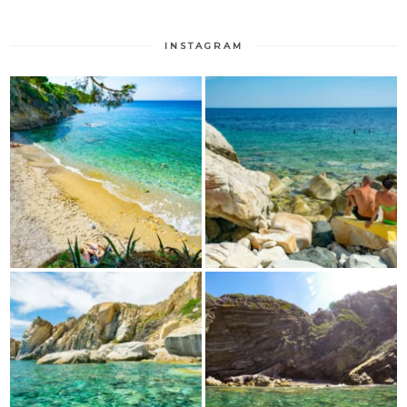
INSTAGRAM