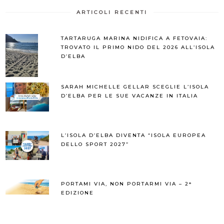
ARTICOLI RECENTI
TARTARUGA MARINA NIDIFICA A FETOVAIA:
TROVATO IL PRIMO NIDO DEL 2026 ALL’ISOLA
D’ELBA
SARAH MICHELLE GELLAR SCEGLIE L’ISOLA
D’ELBA PER LE SUE VACANZE IN ITALIA
L’ISOLA D’ELBA DIVENTA “ISOLA EUROPEA
DELLO SPORT 2027”
PORTAMI VIA, NON PORTARMI VIA – 2°
EDIZIONE