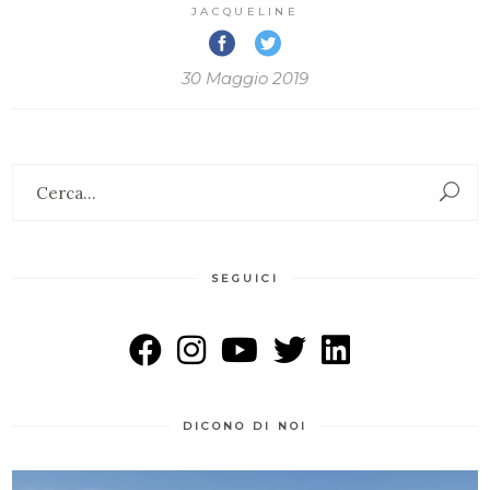
JACQUELINE
30 Maggio 2019
Search
for:
SEGUICI
DICONO DI NOI