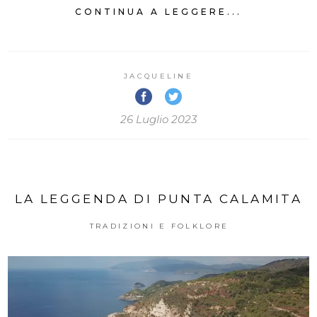
CONTINUA A LEGGERE...
JACQUELINE
26 Luglio 2023
LA LEGGENDA DI PUNTA CALAMITA
TRADIZIONI E FOLKLORE