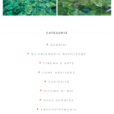
CATEGORIE
BAMBINI
BICENTENARIO NAPOLEONE
CINEMA E ARTE
COME ARRIVARE
CURIOSITÀ
DICONO DI NOI
DOVE DORMIRE
ENOGASTRONOMIA