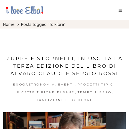
Home
>
Posts tagged "folklore"
ZUPPE E STORNELLI, IN USCITA LA
TERZA EDIZIONE DEL LIBRO DI
ALVARO CLAUDI E SERGIO ROSSI
,
,
,
ENOGASTRONOMIA
EVENTI
PRODOTTI TIPICI
,
,
RICETTE TIPICHE ELBANE
TEMPO LIBERO
TRADIZIONI E FOLKLORE