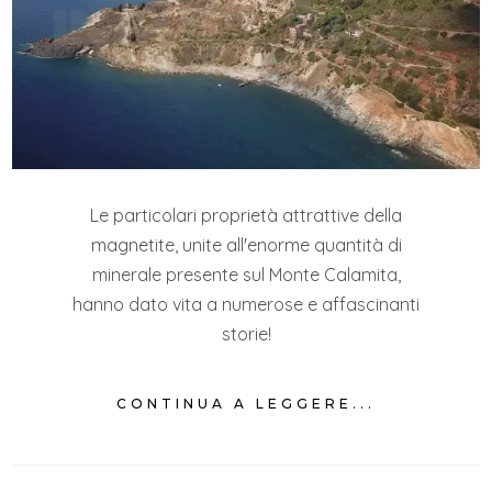
Le particolari proprietà attrattive della
magnetite, unite all'enorme quantità di
minerale presente sul Monte Calamita,
hanno dato vita a numerose e affascinanti
storie!
CONTINUA A LEGGERE...