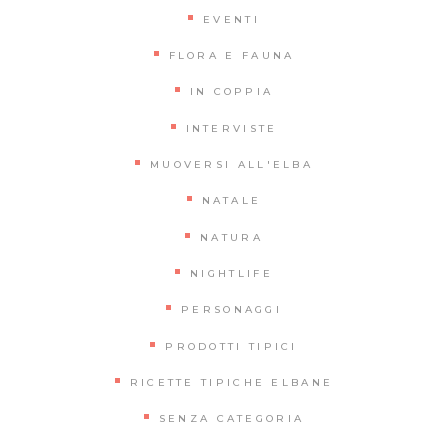
EVENTI
FLORA E FAUNA
IN COPPIA
INTERVISTE
MUOVERSI ALL'ELBA
NATALE
NATURA
NIGHTLIFE
PERSONAGGI
PRODOTTI TIPICI
RICETTE TIPICHE ELBANE
SENZA CATEGORIA