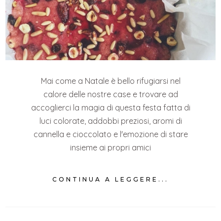
Mai come a Natale è bello rifugiarsi nel
calore delle nostre case e trovare ad
accoglierci la magia di questa festa fatta di
luci colorate, addobbi preziosi, aromi di
cannella e cioccolato e l'emozione di stare
insieme ai propri amici
CONTINUA A LEGGERE...