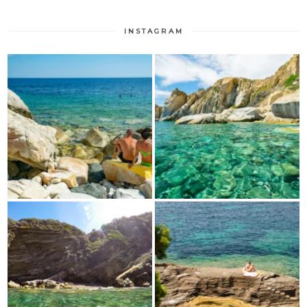
INSTAGRAM