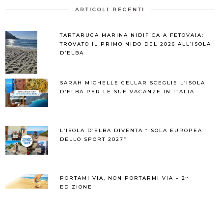
ARTICOLI RECENTI
TARTARUGA MARINA NIDIFICA A FETOVAIA:
TROVATO IL PRIMO NIDO DEL 2026 ALL’ISOLA
D’ELBA
SARAH MICHELLE GELLAR SCEGLIE L’ISOLA
D’ELBA PER LE SUE VACANZE IN ITALIA
L’ISOLA D’ELBA DIVENTA “ISOLA EUROPEA
DELLO SPORT 2027”
PORTAMI VIA, NON PORTARMI VIA – 2°
EDIZIONE