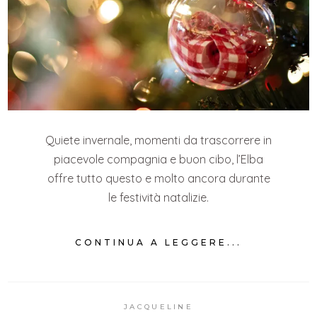
Quiete invernale, momenti da trascorrere in
piacevole compagnia e buon cibo, l’Elba
offre tutto questo e molto ancora durante
le festività natalizie.
CONTINUA A LEGGERE...
JACQUELINE