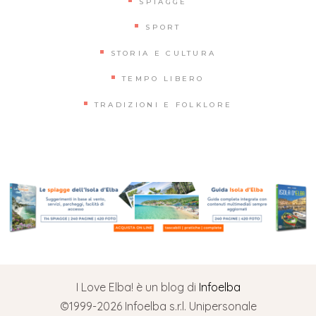
SPIAGGE
SPORT
STORIA E CULTURA
TEMPO LIBERO
TRADIZIONI E FOLKLORE
I Love Elba! è un blog di
Infoelba
©1999-2026 Infoelba s.r.l. Unipersonale