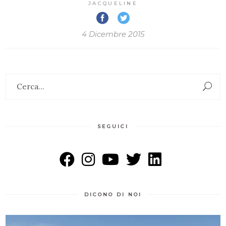
JACQUELINE
4 Dicembre 2015
Search
for:
SEGUICI
DICONO DI NOI