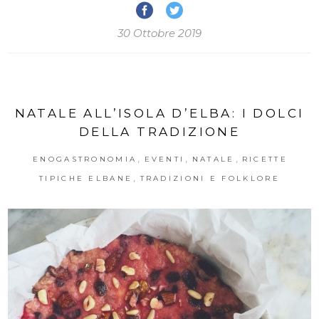
30 Ottobre 2019
NATALE ALL’ISOLA D’ELBA: I DOLCI
DELLA TRADIZIONE
,
,
,
ENOGASTRONOMIA
EVENTI
NATALE
RICETTE
,
TIPICHE ELBANE
TRADIZIONI E FOLKLORE