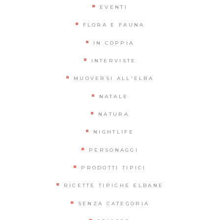
EVENTI
FLORA E FAUNA
IN COPPIA
INTERVISTE
MUOVERSI ALL'ELBA
NATALE
NATURA
NIGHTLIFE
PERSONAGGI
PRODOTTI TIPICI
RICETTE TIPICHE ELBANE
SENZA CATEGORIA