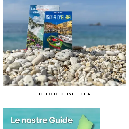
TE LO DICE INFOELBA