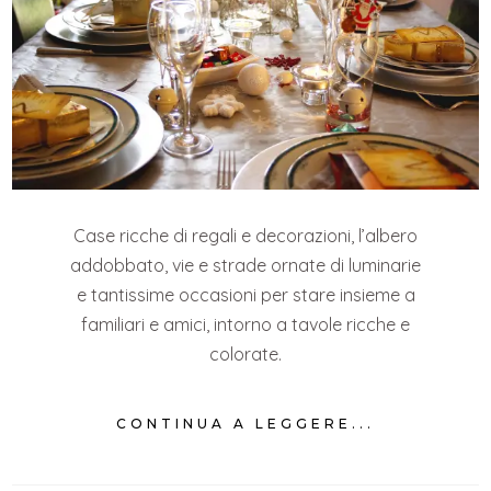
Case ricche di regali e decorazioni, l’albero
addobbato, vie e strade ornate di luminarie
e tantissime occasioni per stare insieme a
familiari e amici, intorno a tavole ricche e
colorate.
CONTINUA A LEGGERE...