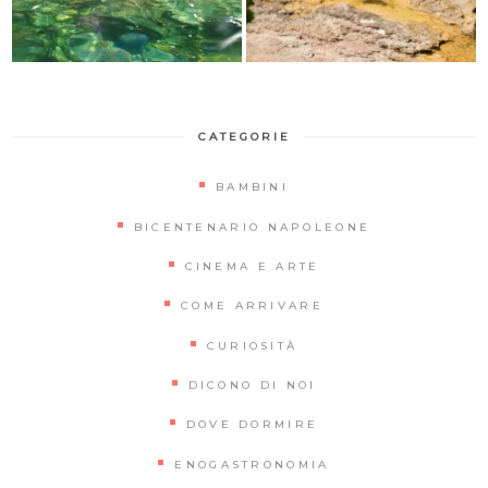
CATEGORIE
BAMBINI
BICENTENARIO NAPOLEONE
CINEMA E ARTE
COME ARRIVARE
CURIOSITÀ
DICONO DI NOI
DOVE DORMIRE
ENOGASTRONOMIA