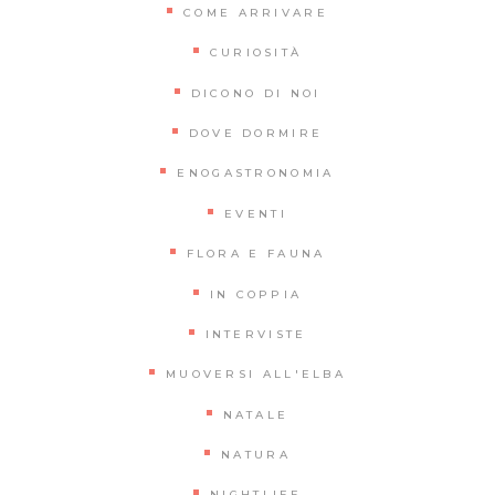
COME ARRIVARE
CURIOSITÀ
DICONO DI NOI
DOVE DORMIRE
ENOGASTRONOMIA
EVENTI
FLORA E FAUNA
IN COPPIA
INTERVISTE
MUOVERSI ALL'ELBA
NATALE
NATURA
NIGHTLIFE