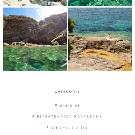
CATEGORIE
BAMBINI
BICENTENARIO NAPOLEONE
CINEMA E ARTE