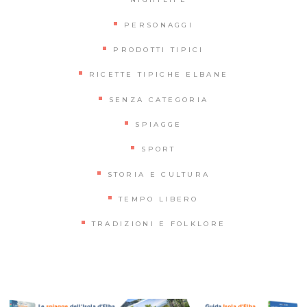
PERSONAGGI
PRODOTTI TIPICI
RICETTE TIPICHE ELBANE
SENZA CATEGORIA
SPIAGGE
SPORT
STORIA E CULTURA
TEMPO LIBERO
TRADIZIONI E FOLKLORE