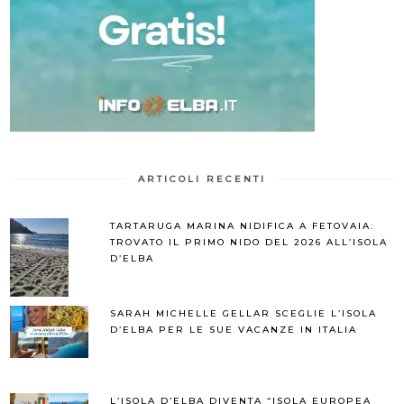
ARTICOLI RECENTI
TARTARUGA MARINA NIDIFICA A FETOVAIA:
TROVATO IL PRIMO NIDO DEL 2026 ALL’ISOLA
D’ELBA
SARAH MICHELLE GELLAR SCEGLIE L’ISOLA
D’ELBA PER LE SUE VACANZE IN ITALIA
L’ISOLA D’ELBA DIVENTA “ISOLA EUROPEA