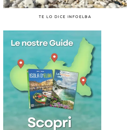
TE LO DICE INFOELBA