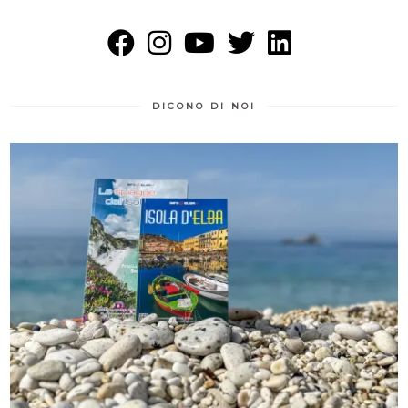
DICONO DI NOI