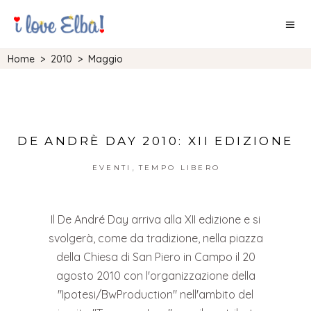
Home
>
2010
>
Maggio
DE ANDRÈ DAY 2010: XII EDIZIONE
,
EVENTI
TEMPO LIBERO
Il De André Day arriva alla XII edizione e si
svolgerà, come da tradizione, nella piazza
della Chiesa di San Piero in Campo il 20
agosto 2010 con l'organizzazione della
"Ipotesi/BwProduction" nell'ambito del