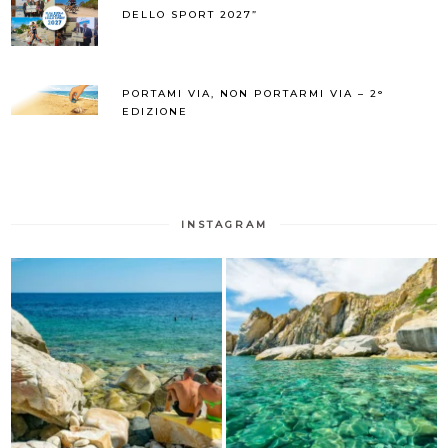
DELLO SPORT 2027”
PORTAMI VIA, NON PORTARMI VIA – 2°
EDIZIONE
INSTAGRAM