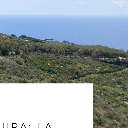
TURA: LA