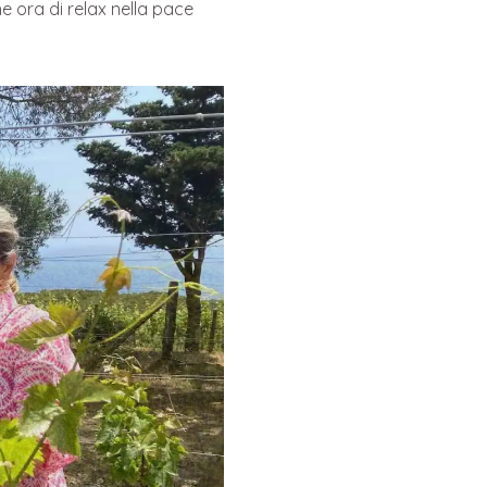
e ora di relax nella pace