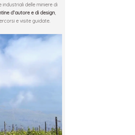
industriali delle miniere di
tine d’autore e di design
,
corsi e visite guidate.