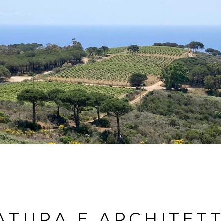
ATURA E ARCHITET