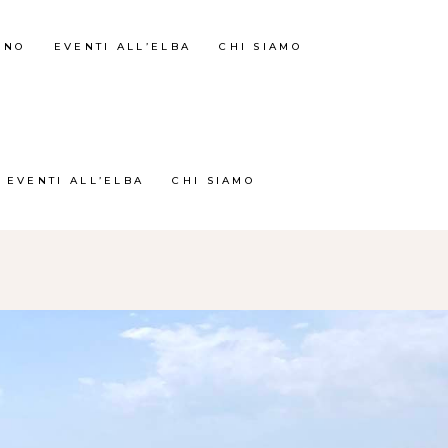
RNO
EVENTI ALL’ELBA
CHI SIAMO
EVENTI ALL’ELBA
CHI SIAMO