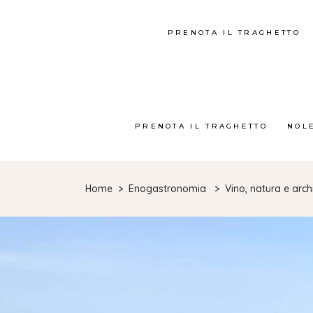
PRENOTA IL TRAGHETTO
PRENOTA IL TRAGHETTO
NOL
Home
>
Enogastronomia
>
Vino, natura e arch