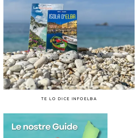
TE LO DICE INFOELBA