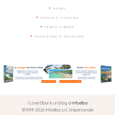
SPORT
STORIA E CULTURA
TEMPO LIBERO
TRADIZIONI E FOLKLORE
I Love Elba! è un blog di
Infoelba
©1999-2026 Infoelba s.r.l. Unipersonale