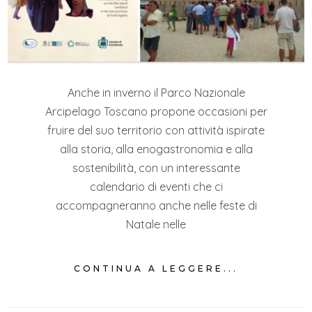
Anche in inverno il Parco Nazionale
Arcipelago Toscano propone occasioni per
fruire del suo territorio con attività ispirate
alla storia, alla enogastronomia e alla
sostenibilità, con un interessante
calendario di eventi che ci
accompagneranno anche nelle feste di
Natale nelle
CONTINUA A LEGGERE...