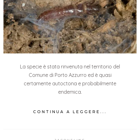
La specie è stata rinvenuta nel territorio del
Comune di Porto Azzurro ed è quasi
certamente autoctona e probabilmente
endemica.
CONTINUA A LEGGERE...