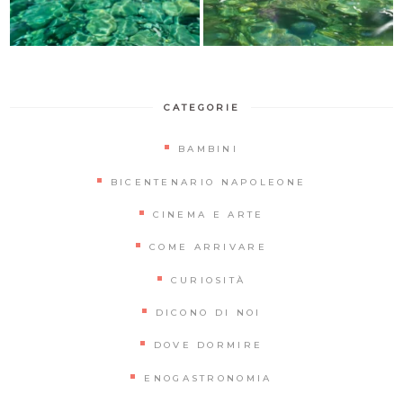
CATEGORIE
BAMBINI
BICENTENARIO NAPOLEONE
CINEMA E ARTE
COME ARRIVARE
CURIOSITÀ
DICONO DI NOI
DOVE DORMIRE
ENOGASTRONOMIA