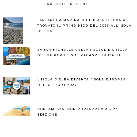
ARTICOLI RECENTI
TARTARUGA MARINA NIDIFICA A FETOVAIA:
TROVATO IL PRIMO NIDO DEL 2026 ALL’ISOLA
D’ELBA
SARAH MICHELLE GELLAR SCEGLIE L’ISOLA
D’ELBA PER LE SUE VACANZE IN ITALIA
L’ISOLA D’ELBA DIVENTA “ISOLA EUROPEA
DELLO SPORT 2027”
PORTAMI VIA, NON PORTARMI VIA – 2°
EDIZIONE