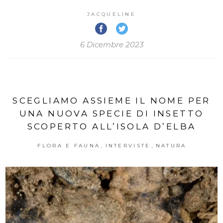
JACQUELINE
6 Dicembre 2023
SCEGLIAMO ASSIEME IL NOME PER
UNA NUOVA SPECIE DI INSETTO
SCOPERTO ALL’ISOLA D’ELBA
,
,
FLORA E FAUNA
INTERVISTE
NATURA