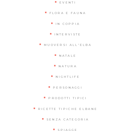
EVENTI
FLORA E FAUNA
IN COPPIA
INTERVISTE
MUOVERSI ALL'ELBA
NATALE
NATURA
NIGHTLIFE
PERSONAGGI
PRODOTTI TIPICI
RICETTE TIPICHE ELBANE
SENZA CATEGORIA
SPIAGGE