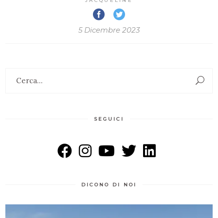
JACQUELINE
5 Dicembre 2023
Search
for:
SEGUICI
DICONO DI NOI