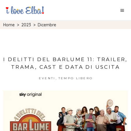
Home
>
2023
>
Dicembre
I DELITTI DEL BARLUME 11: TRAILER,
TRAMA, CAST E DATA DI USCITA
,
EVENTI
TEMPO LIBERO