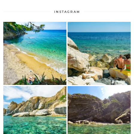
INSTAGRAM