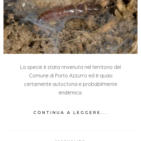
La specie è stata rinvenuta nel territorio del
Comune di Porto Azzurro ed è quasi
certamente autoctona e probabilmente
endemica.
CONTINUA A LEGGERE...