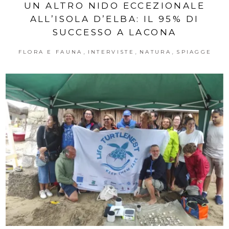
UN ALTRO NIDO ECCEZIONALE
ALL’ISOLA D’ELBA: IL 95% DI
SUCCESSO A LACONA
,
,
,
FLORA E FAUNA
INTERVISTE
NATURA
SPIAGGE