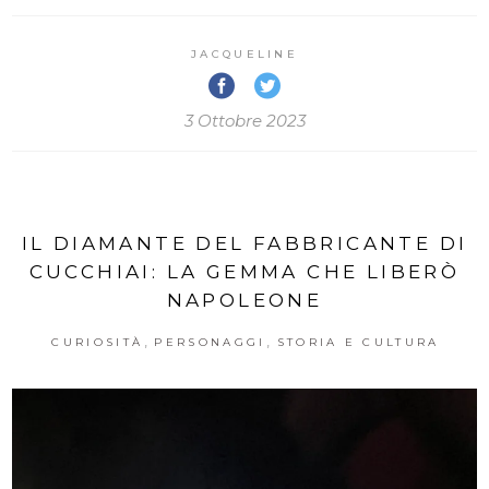
JACQUELINE
3 Ottobre 2023
IL DIAMANTE DEL FABBRICANTE DI
CUCCHIAI: LA GEMMA CHE LIBERÒ
NAPOLEONE
,
,
CURIOSITÀ
PERSONAGGI
STORIA E CULTURA