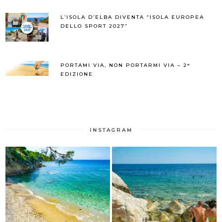
L’ISOLA D’ELBA DIVENTA “ISOLA EUROPEA
DELLO SPORT 2027”
PORTAMI VIA, NON PORTARMI VIA – 2°
EDIZIONE
INSTAGRAM