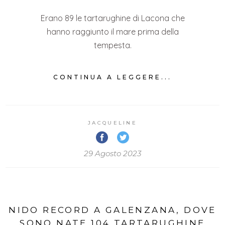
Erano 89 le tartarughine di Lacona che
hanno raggiunto il mare prima della
tempesta.
CONTINUA A LEGGERE...
JACQUELINE
29 Agosto 2023
NIDO RECORD A GALENZANA, DOVE
SONO NATE 104 TARTARUGHINE