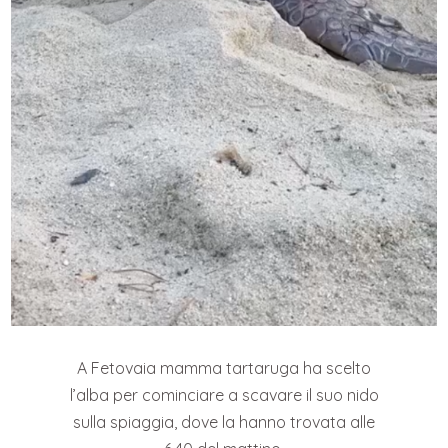
A Fetovaia mamma tartaruga ha scelto
l’alba per cominciare a scavare il suo nido
sulla spiaggia, dove la hanno trovata alle