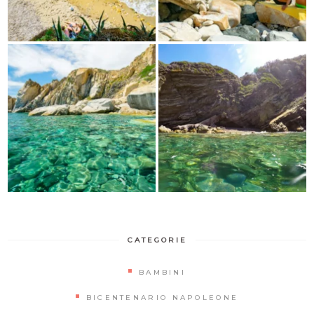
CATEGORIE
BAMBINI
BICENTENARIO NAPOLEONE