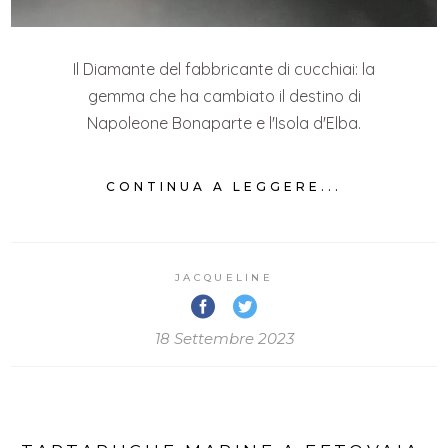
Il Diamante del fabbricante di cucchiai: la
gemma che ha cambiato il destino di
Napoleone Bonaparte e l'Isola d'Elba.
CONTINUA A LEGGERE...
JACQUELINE
18 Settembre 2023