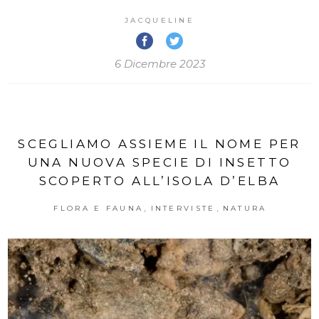
JACQUELINE
6 Dicembre 2023
SCEGLIAMO ASSIEME IL NOME PER
UNA NUOVA SPECIE DI INSETTO
SCOPERTO ALL’ISOLA D’ELBA
,
,
FLORA E FAUNA
INTERVISTE
NATURA