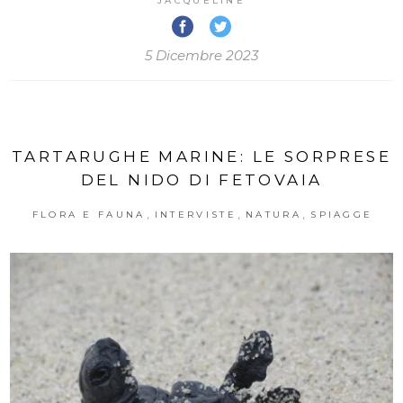
JACQUELINE
5 Dicembre 2023
TARTARUGHE MARINE: LE SORPRESE
DEL NIDO DI FETOVAIA
,
,
,
FLORA E FAUNA
INTERVISTE
NATURA
SPIAGGE