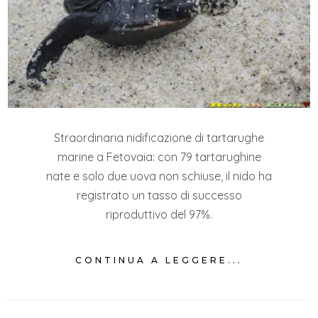
Straordinaria nidificazione di tartarughe
marine a Fetovaia: con 79 tartarughine
nate e solo due uova non schiuse, il nido ha
registrato un tasso di successo
riproduttivo del 97%.
CONTINUA A LEGGERE...