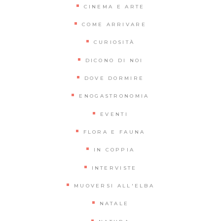
CINEMA E ARTE
COME ARRIVARE
CURIOSITÀ
DICONO DI NOI
DOVE DORMIRE
ENOGASTRONOMIA
EVENTI
FLORA E FAUNA
IN COPPIA
INTERVISTE
MUOVERSI ALL'ELBA
NATALE