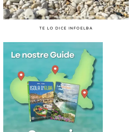
TE LO DICE INFOELBA