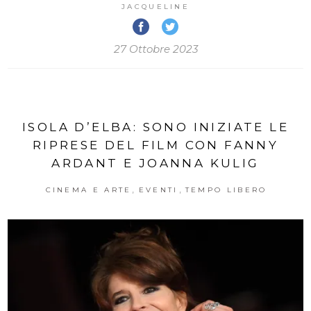
JACQUELINE
27 Ottobre 2023
ISOLA D’ELBA: SONO INIZIATE LE
RIPRESE DEL FILM CON FANNY
ARDANT E JOANNA KULIG
,
,
CINEMA E ARTE
EVENTI
TEMPO LIBERO