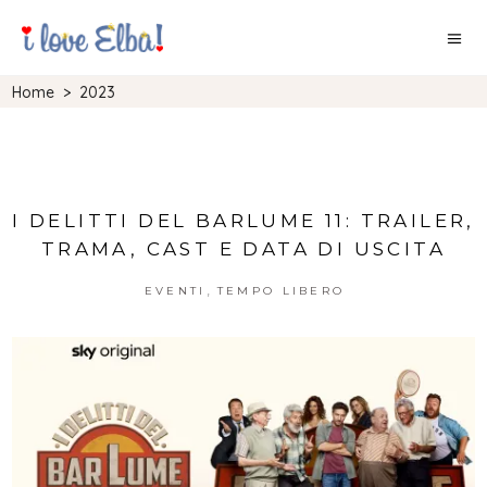
Home
>
2023
I DELITTI DEL BARLUME 11: TRAILER,
TRAMA, CAST E DATA DI USCITA
,
EVENTI
TEMPO LIBERO