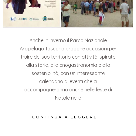
Anche in inverno il Parco Nazionale
Arcipelago Toscano propone occasioni per
fruire del suo territorio con attività ispirate
alla storia, alla enogastronomia e alla
sostenibilità, con un interessante
calendario di eventi che ci
accompagneranno anche nelle feste di
Natale nelle
CONTINUA A LEGGERE...