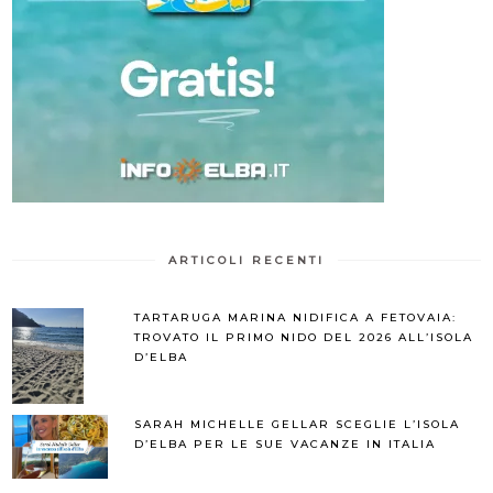
ARTICOLI RECENTI
TARTARUGA MARINA NIDIFICA A FETOVAIA:
TROVATO IL PRIMO NIDO DEL 2026 ALL’ISOLA
D’ELBA
SARAH MICHELLE GELLAR SCEGLIE L’ISOLA
D’ELBA PER LE SUE VACANZE IN ITALIA