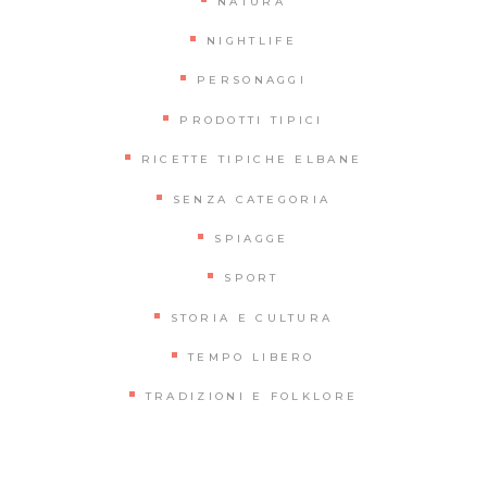
NATURA
NIGHTLIFE
PERSONAGGI
PRODOTTI TIPICI
RICETTE TIPICHE ELBANE
SENZA CATEGORIA
SPIAGGE
SPORT
STORIA E CULTURA
TEMPO LIBERO
TRADIZIONI E FOLKLORE