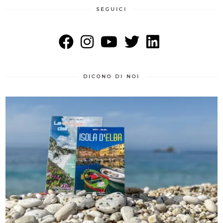
SEGUICI
DICONO DI NOI