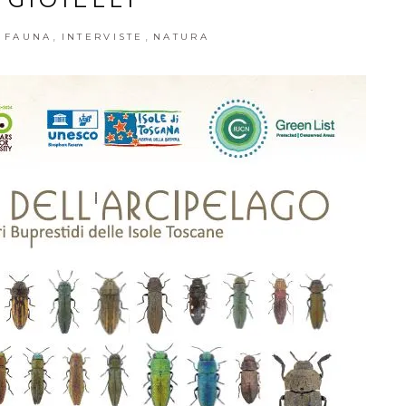
,
,
 FAUNA
INTERVISTE
NATURA