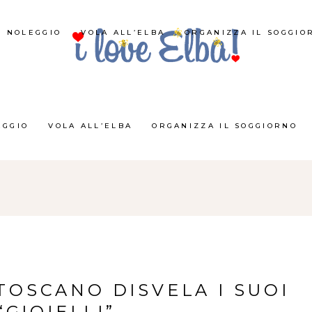
NOLEGGIO
VOLA ALL’ELBA
ORGANIZZA IL SOGGIO
EGGIO
VOLA ALL’ELBA
ORGANIZZA IL SOGGIORNO
TOSCANO DISVELA I SUOI
“GIOIELLI”