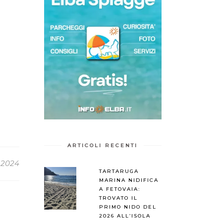
ARTICOLI RECENTI
 2024
TARTARUGA
MARINA NIDIFICA
A FETOVAIA:
TROVATO IL
PRIMO NIDO DEL
2026 ALL’ISOLA