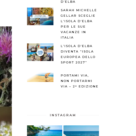
”
D’ELBA
SARAH MICHELLE
GELLAR SCEGLIE
L’ISOLA D’ELBA
PER LE SUE
VACANZE IN
ITALIA
L’ISOLA D’ELBA
DIVENTA “ISOLA
EUROPEA DELLO
SPORT 2027”
PORTAMI VIA,
NON PORTARMI
VIA – 2° EDIZIONE
INSTAGRAM