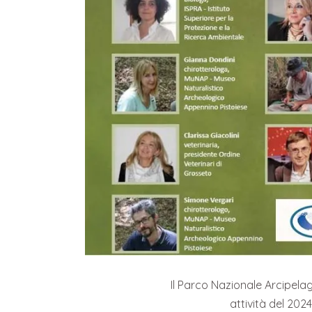
Il Parco Nazionale Arcipel
attività del 2024