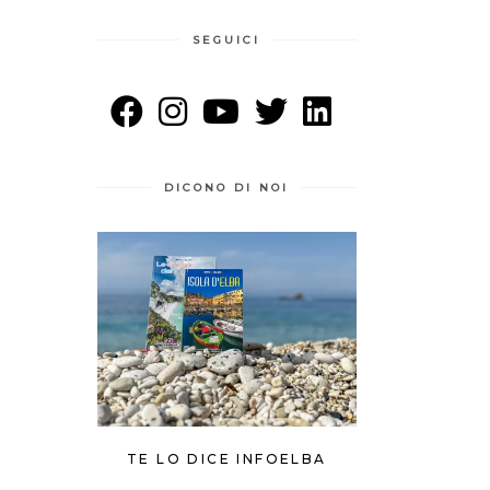
SEGUICI
DICONO DI NOI
TE LO DICE INFOELBA