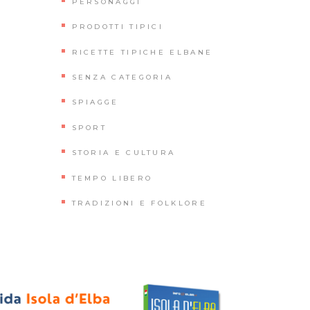
PERSONAGGI
PRODOTTI TIPICI
RICETTE TIPICHE ELBANE
SENZA CATEGORIA
SPIAGGE
SPORT
STORIA E CULTURA
TEMPO LIBERO
TRADIZIONI E FOLKLORE