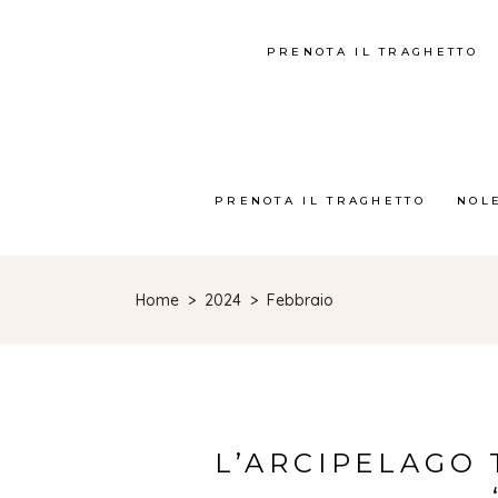
PRENOTA IL TRAGHETTO
PRENOTA IL TRAGHETTO
NOL
Home
>
2024
>
Febbraio
L’ARCIPELAGO 