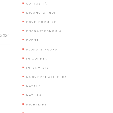
CURIOSITÀ
DICONO DI NOI
DOVE DORMIRE
ENOGASTRONOMIA
 2024
EVENTI
FLORA E FAUNA
IN COPPIA
INTERVISTE
MUOVERSI ALL'ELBA
NATALE
NATURA
NIGHTLIFE