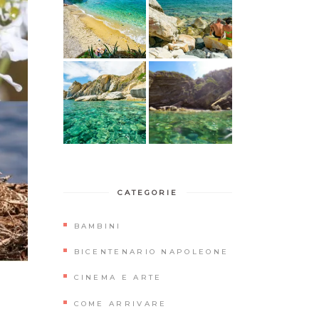
CATEGORIE
BAMBINI
BICENTENARIO NAPOLEONE
CINEMA E ARTE
COME ARRIVARE