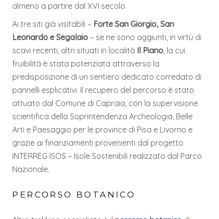
almeno a partire dal XVI secolo.
Ai tre siti già visitabili –
Forte San Giorgio, San
Leonardo e Segalaio
– se ne sono aggiunti, in virtù di
scavi recenti, altri situati in località
Il Piano
, la cui
fruibilità è stata potenziata attraverso la
predisposizione di un sentiero dedicato corredato di
pannelli esplicativi. Il recupero del percorso è stato
attuato dal Comune di Capraia, con la supervisione
scientifica della Soprintendenza Archeologia, Belle
Arti e Paesaggio per le province di Pisa e Livorno e
grazie ai finanziamenti provenienti dal progetto
INTERREG ISOS – Isole Sostenibili realizzato dal Parco
Nazionale.
PERCORSO BOTANICO