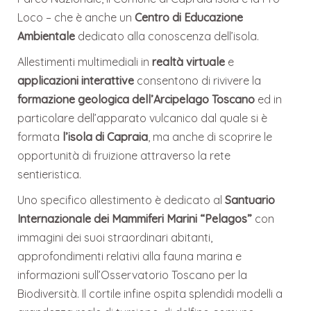
Loco – che è anche un
Centro di Educazione
Ambientale
dedicato alla conoscenza dell’isola.
Allestimenti multimediali in
realtà virtuale
e
applicazioni interattive
consentono di rivivere la
formazione geologica dell’Arcipelago Toscano
ed in
particolare dell’apparato vulcanico dal quale si è
formata
l’isola di Capraia
, ma anche di scoprire le
opportunità di fruizione attraverso la rete
sentieristica.
Uno specifico allestimento è dedicato al
Santuario
Internazionale dei Mammiferi Marini “Pelagos”
con
immagini dei suoi straordinari abitanti,
approfondimenti relativi alla fauna marina e
informazioni sull’Osservatorio Toscano per la
Biodiversità. Il cortile infine ospita splendidi modelli a