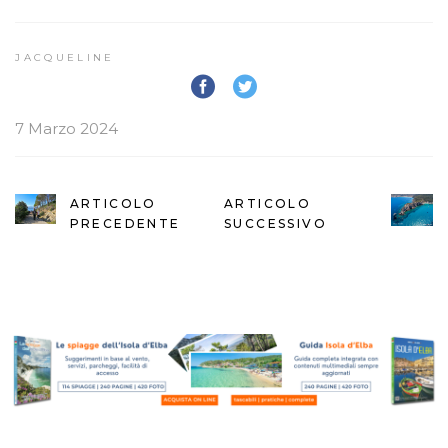
JACQUELINE
7 Marzo 2024
ARTICOLO
ARTICOLO
PRECEDENTE
SUCCESSIVO