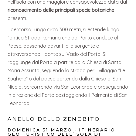
nell’isola con una maggiore consapevolezza data dal
riconoscimento delle principali specie botaniche
presenti.
Il percorso, lungo circa 300 metri, si estende lungo
l’antica Strada Romana che dal Porto conduce al
Paese, passando davanti alla sorgente e
attraversando il ponte sul Vado del Porto. Si
raggiunge dal Porto a partire dalla Chiesa di Santa
Maria Assunta, seguendo la strada per il villaggio “Le
Sughere” o dal paese partendo dalla Chiesa di San
Nicola, percorrendo via San Leonardo e proseguendo
in direzione del Porto costeggiando il Palmento di San
Leonardo.
ANELLO DELLO ZENOBITO
DOMENICA 31 MARZO - ITINERARIO
GEO TURISTICO DELL’ISOLA DI