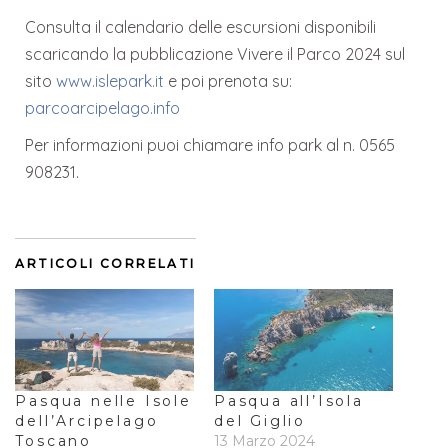
Consulta il calendario delle escursioni disponibili
scaricando la pubblicazione Vivere il Parco 2024 sul
sito
www.islepark.it
e poi prenota su:
parcoarcipelago.info
Per informazioni puoi chiamare info park al n. 0565
908231.
ARTICOLI CORRELATI
Pasqua nelle Isole
Pasqua all’Isola
dell’Arcipelago
del Giglio
Toscano
13 Marzo 2024