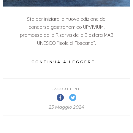
Sta per iniziare la nuova edizione del
concorso gastronomico UPVIVIUM,
promosso dalla Riserva della Biosfera MAB
UNESCO “Isole di Toscana”.
CONTINUA A LEGGERE...
JACQUELINE
23 Maggio 2024