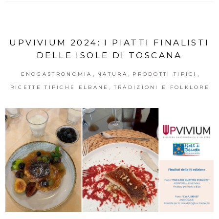
UPVIVIUM 2024: I PIATTI FINALISTI
DELLE ISOLE DI TOSCANA
,
,
,
ENOGASTRONOMIA
NATURA
PRODOTTI TIPICI
,
RICETTE TIPICHE ELBANE
TRADIZIONI E FOLKLORE