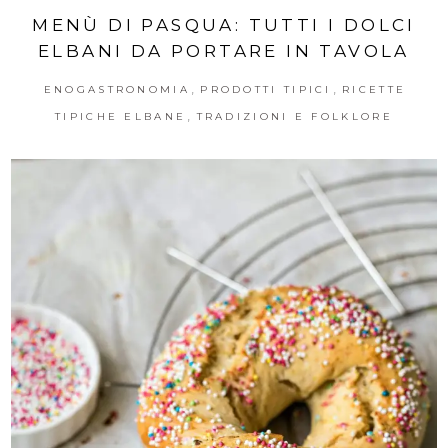
MENÙ DI PASQUA: TUTTI I DOLCI
ELBANI DA PORTARE IN TAVOLA
,
,
ENOGASTRONOMIA
PRODOTTI TIPICI
RICETTE
,
TIPICHE ELBANE
TRADIZIONI E FOLKLORE