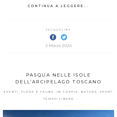
CONTINUA A LEGGERE...
JACQUELINE
5 Marzo 2024
PASQUA NELLE ISOLE
DELL’ARCIPELAGO TOSCANO
,
,
,
,
,
EVENTI
FLORA E FAUNA
IN COPPIA
NATURA
SPORT
TEMPO LIBERO