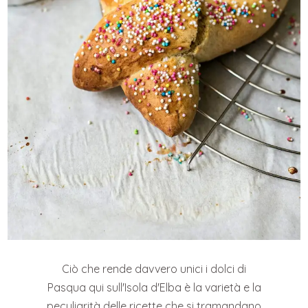
Ciò che rende davvero unici i dolci di
Pasqua qui sull'Isola d'Elba è la varietà e la
peculiarità delle ricette che si tramandano