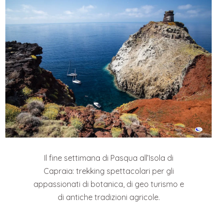
Il fine settimana di Pasqua all’Isola di
Capraia: trekking spettacolari per gli
appassionati di botanica, di geo turismo e
di antiche tradizioni agricole.