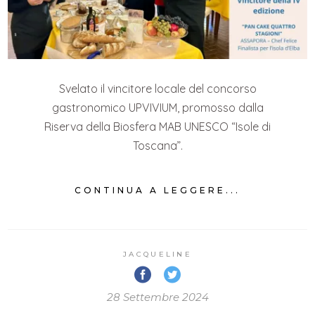
Svelato il vincitore locale del concorso
gastronomico UPVIVIUM, promosso dalla
Riserva della Biosfera MAB UNESCO “Isole di
Toscana”.
CONTINUA A LEGGERE...
JACQUELINE
28 Settembre 2024