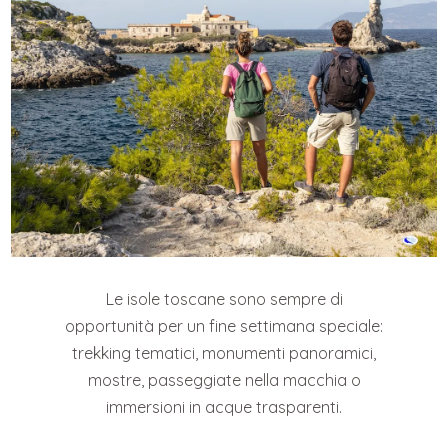
Le isole toscane sono sempre di
opportunità per un fine settimana speciale:
trekking tematici, monumenti panoramici,
mostre, passeggiate nella macchia o
immersioni in acque trasparenti.