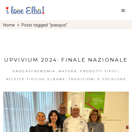
Home
>
Posts tagged "pasqua"
UPVIVIUM 2024: FINALE NAZIONALE
,
,
,
ENOGASTRONOMIA
NATURA
PRODOTTI TIPICI
,
RICETTE TIPICHE ELBANE
TRADIZIONI E FOLKLORE