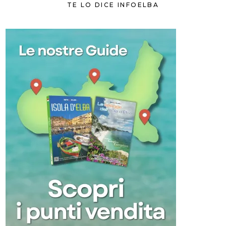
TE LO DICE INFOELBA