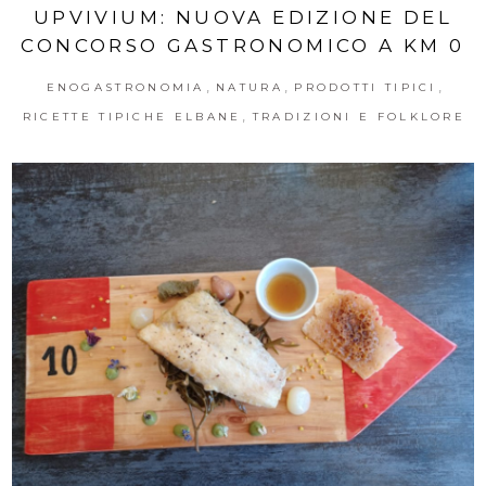
UPVIVIUM: NUOVA EDIZIONE DEL
CONCORSO GASTRONOMICO A KM 0
,
,
,
ENOGASTRONOMIA
NATURA
PRODOTTI TIPICI
,
RICETTE TIPICHE ELBANE
TRADIZIONI E FOLKLORE