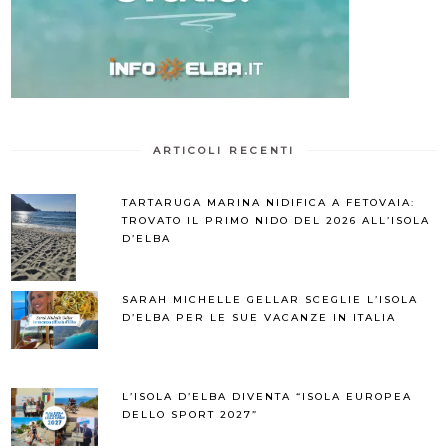
ARTICOLI RECENTI
TARTARUGA MARINA NIDIFICA A FETOVAIA:
TROVATO IL PRIMO NIDO DEL 2026 ALL’ISOLA
D’ELBA
SARAH MICHELLE GELLAR SCEGLIE L’ISOLA
D’ELBA PER LE SUE VACANZE IN ITALIA
L’ISOLA D’ELBA DIVENTA “ISOLA EUROPEA
DELLO SPORT 2027”