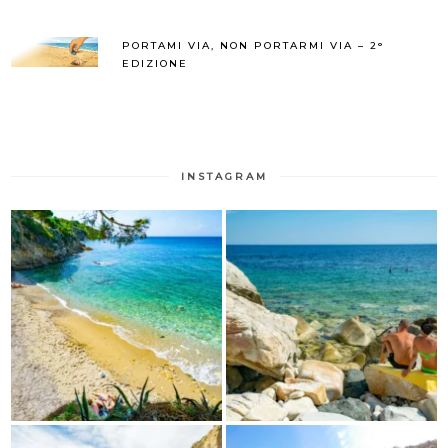
PORTAMI VIA, NON PORTARMI VIA – 2°
EDIZIONE
INSTAGRAM