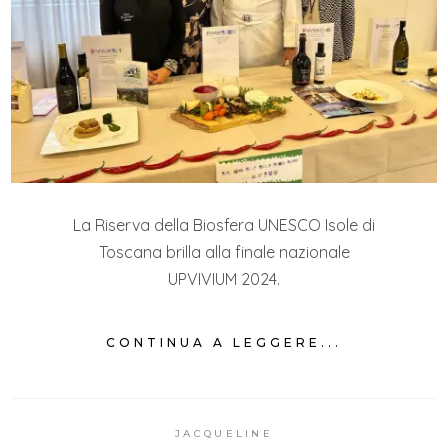
La Riserva della Biosfera UNESCO Isole di
Toscana brilla alla finale nazionale
UPVIVIUM 2024.
CONTINUA A LEGGERE...
JACQUELINE