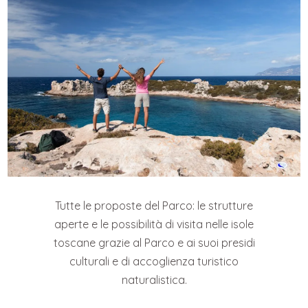
Tutte le proposte del Parco: le strutture
aperte e le possibilità di visita nelle isole
toscane grazie al Parco e ai suoi presidi
culturali e di accoglienza turistico
naturalistica.