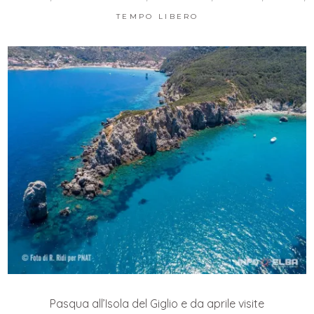
TEMPO LIBERO
Pasqua all’Isola del Giglio e da aprile visite