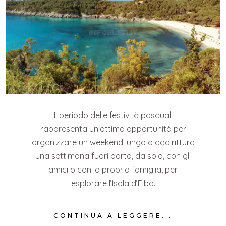
Il periodo delle festività pasquali
rappresenta un'ottima opportunità per
organizzare un weekend lungo o addirittura
una settimana fuori porta, da solo, con gli
amici o con la propria famiglia, per
esplorare l’Isola d’Elba.
CONTINUA A LEGGERE...