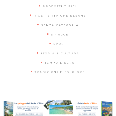
PRODOTTI TIPICI
RICETTE TIPICHE ELBANE
SENZA CATEGORIA
SPIAGGE
SPORT
STORIA E CULTURA
TEMPO LIBERO
TRADIZIONI E FOLKLORE