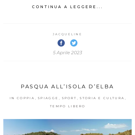
CONTINUA A LEGGERE...
JACQUELINE
5 Aprile 2023
PASQUA ALL’ISOLA D’ELBA
,
,
,
,
IN COPPIA
SPIAGGE
SPORT
STORIA E CULTURA
TEMPO LIBERO