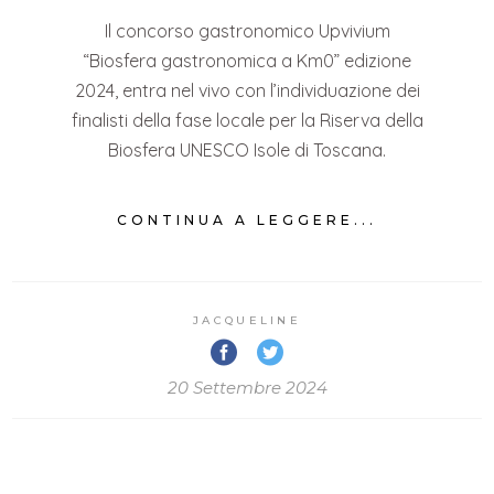
Il concorso gastronomico Upvivium
“Biosfera gastronomica a Km0” edizione
2024, entra nel vivo con l’individuazione dei
finalisti della fase locale per la Riserva della
Biosfera UNESCO Isole di Toscana.
CONTINUA A LEGGERE...
JACQUELINE
20 Settembre 2024