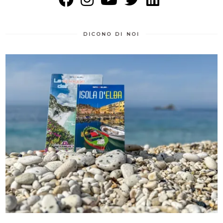
DICONO DI NOI