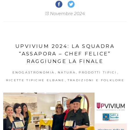
13 Novembre 2024
UPVIVIUM 2024: LA SQUADRA
“ASSAPORA – CHEF FELICE”
RAGGIUNGE LA FINALE
,
,
,
ENOGASTRONOMIA
NATURA
PRODOTTI TIPICI
,
RICETTE TIPICHE ELBANE
TRADIZIONI E FOLKLORE