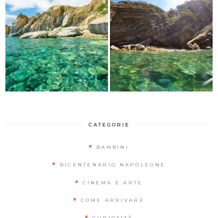
CATEGORIE
BAMBINI
BICENTENARIO NAPOLEONE
CINEMA E ARTE
COME ARRIVARE
CURIOSITÀ