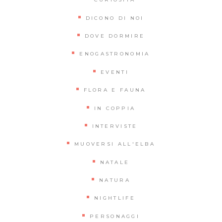
DICONO DI NOI
DOVE DORMIRE
ENOGASTRONOMIA
EVENTI
FLORA E FAUNA
IN COPPIA
INTERVISTE
MUOVERSI ALL'ELBA
NATALE
NATURA
NIGHTLIFE
PERSONAGGI