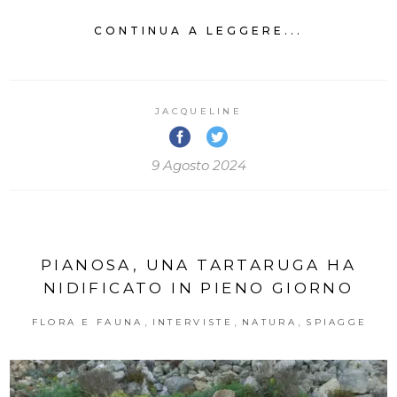
CONTINUA A LEGGERE...
JACQUELINE
9 Agosto 2024
PIANOSA, UNA TARTARUGA HA
NIDIFICATO IN PIENO GIORNO
,
,
,
FLORA E FAUNA
INTERVISTE
NATURA
SPIAGGE