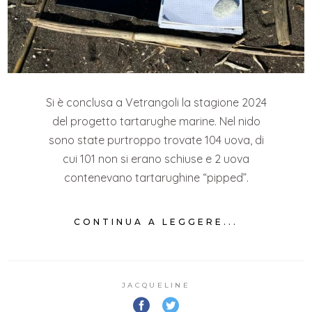
Si è conclusa a Vetrangoli la stagione 2024
del progetto tartarughe marine. Nel nido
sono state purtroppo trovate 104 uova, di
cui 101 non si erano schiuse e 2 uova
contenevano tartarughine “pipped”.
CONTINUA A LEGGERE...
JACQUELINE