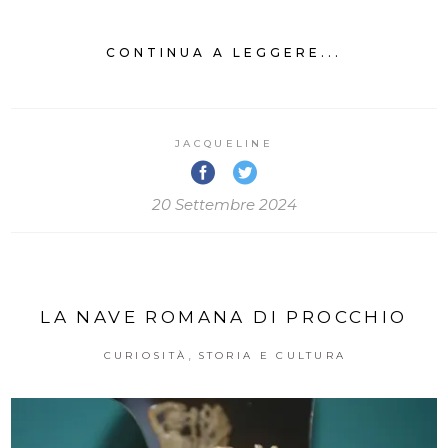
CONTINUA A LEGGERE...
JACQUELINE
20 Settembre 2024
LA NAVE ROMANA DI PROCCHIO
,
CURIOSITÀ
STORIA E CULTURA