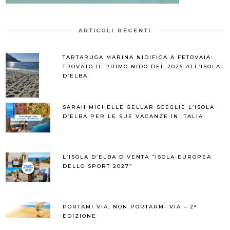
ARTICOLI RECENTI
TARTARUGA MARINA NIDIFICA A FETOVAIA:
TROVATO IL PRIMO NIDO DEL 2026 ALL’ISOLA
D’ELBA
SARAH MICHELLE GELLAR SCEGLIE L’ISOLA
D’ELBA PER LE SUE VACANZE IN ITALIA
L’ISOLA D’ELBA DIVENTA “ISOLA EUROPEA
DELLO SPORT 2027”
PORTAMI VIA, NON PORTARMI VIA – 2°
EDIZIONE