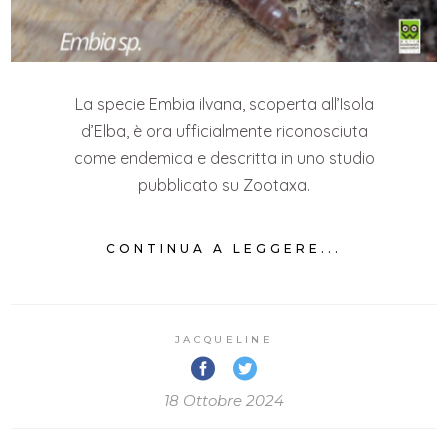
La specie Embia ilvana, scoperta all’Isola
d’Elba, è ora ufficialmente riconosciuta
come endemica e descritta in uno studio
pubblicato su Zootaxa.
CONTINUA A LEGGERE...
JACQUELINE
18 Ottobre 2024