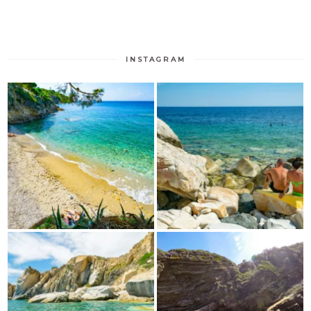
INSTAGRAM