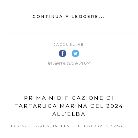
CONTINUA A LEGGERE...
JACQUELINE
18 Settembre 2024
PRIMA NIDIFICAZIONE DI
TARTARUGA MARINA DEL 2024
ALL’ELBA
,
,
,
FLORA E FAUNA
INTERVISTE
NATURA
SPIAGGE