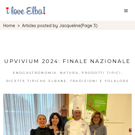
Home
>
Articles posted by Jacqueline
(Page 3)
UPVIVIUM 2024: FINALE NAZIONALE
,
,
,
ENOGASTRONOMIA
NATURA
PRODOTTI TIPICI
,
RICETTE TIPICHE ELBANE
TRADIZIONI E FOLKLORE