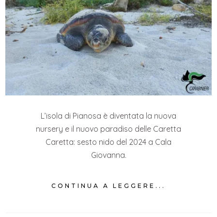
L’isola di Pianosa è diventata la nuova
nursery e il nuovo paradiso delle Caretta
Caretta: sesto nido del 2024 a Cala
Giovanna.
CONTINUA A LEGGERE...