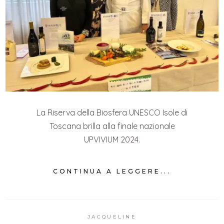
La Riserva della Biosfera UNESCO Isole di
Toscana brilla alla finale nazionale
UPVIVIUM 2024.
CONTINUA A LEGGERE...
JACQUELINE