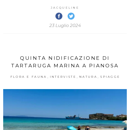
JACQUELINE
23 Luglio 2024
QUINTA NIDIFICAZIONE DI
TARTARUGA MARINA A PIANOSA
,
,
,
FLORA E FAUNA
INTERVISTE
NATURA
SPIAGGE