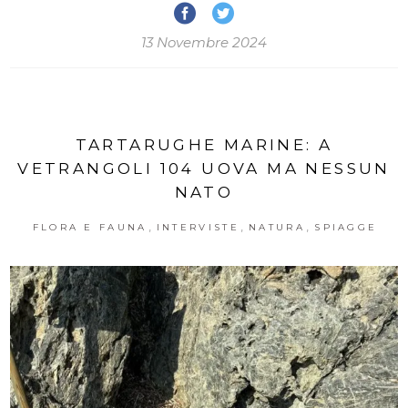
13 Novembre 2024
TARTARUGHE MARINE: A
VETRANGOLI 104 UOVA MA NESSUN
NATO
,
,
,
FLORA E FAUNA
INTERVISTE
NATURA
SPIAGGE