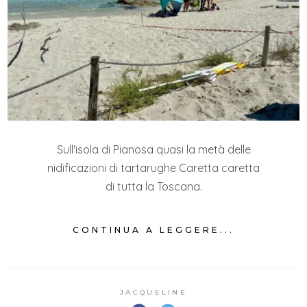
Sull'isola di Pianosa quasi la metà delle
nidificazioni di tartarughe Caretta caretta
di tutta la Toscana.
CONTINUA A LEGGERE...
JACQUELINE