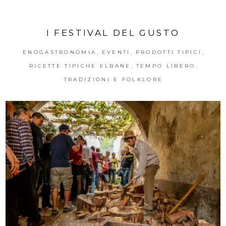
I FESTIVAL DEL GUSTO
,
,
,
ENOGASTRONOMIA
EVENTI
PRODOTTI TIPICI
,
,
RICETTE TIPICHE ELBANE
TEMPO LIBERO
TRADIZIONI E FOLKLORE