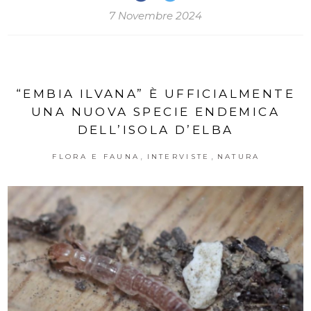
7 Novembre 2024
“EMBIA ILVANA” È UFFICIALMENTE
UNA NUOVA SPECIE ENDEMICA
DELL’ISOLA D’ELBA
,
,
FLORA E FAUNA
INTERVISTE
NATURA