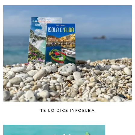
TE LO DICE INFOELBA