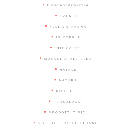
ENOGASTRONOMIA
EVENTI
FLORA E FAUNA
IN COPPIA
INTERVISTE
MUOVERSI ALL'ELBA
NATALE
NATURA
NIGHTLIFE
PERSONAGGI
PRODOTTI TIPICI
RICETTE TIPICHE ELBANE