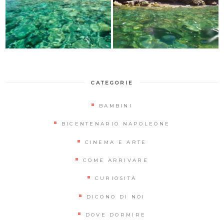
CATEGORIE
BAMBINI
BICENTENARIO NAPOLEONE
CINEMA E ARTE
COME ARRIVARE
CURIOSITÀ
DICONO DI NOI
DOVE DORMIRE