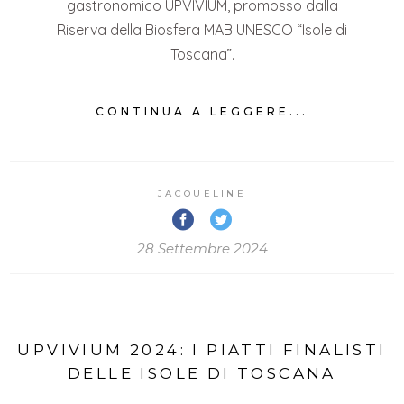
gastronomico UPVIVIUM, promosso dalla
Riserva della Biosfera MAB UNESCO “Isole di
Toscana”.
CONTINUA A LEGGERE...
JACQUELINE
28 Settembre 2024
UPVIVIUM 2024: I PIATTI FINALISTI
DELLE ISOLE DI TOSCANA