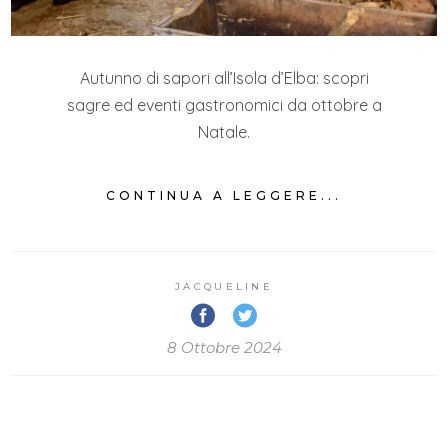
Autunno di sapori all’Isola d’Elba: scopri
sagre ed eventi gastronomici da ottobre a
Natale.
CONTINUA A LEGGERE...
JACQUELINE
8 Ottobre 2024