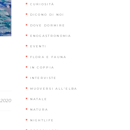
CURIOSITÀ
DICONO DI NOI
DOVE DORMIRE
ENOGASTRONOMIA
EVENTI
FLORA E FAUNA
IN COPPIA
INTERVISTE
MUOVERSI ALL'ELBA
NATALE
 2020
NATURA
NIGHTLIFE