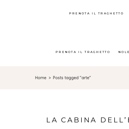
PRENOTA IL TRAGHETTO
PRENOTA IL TRAGHETTO
NOL
Home
>
Posts tagged "arte"
LA CABINA DELL