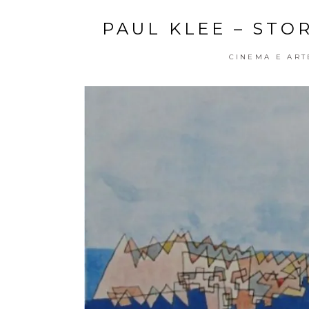
PAUL KLEE – STOR
CINEMA E ART