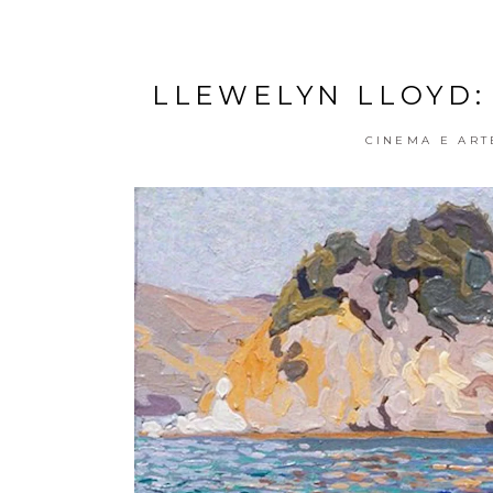
LLEWELYN LLOYD: 
CINEMA E ART