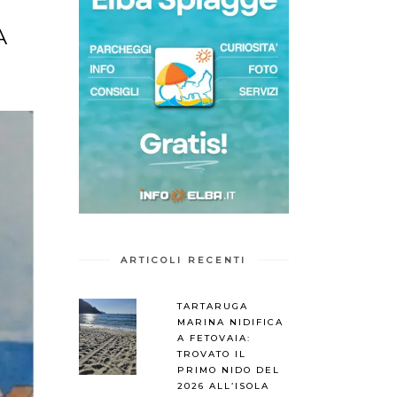
A
ARTICOLI RECENTI
TARTARUGA
MARINA NIDIFICA
A FETOVAIA:
TROVATO IL
PRIMO NIDO DEL
2026 ALL’ISOLA