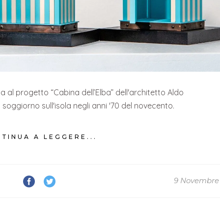
 al progetto “Cabina dell’Elba” dell'architetto Aldo
 soggiorno sull'isola negli anni '70 del novecento.
TINUA A LEGGERE...
9 Novembre