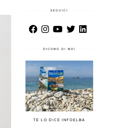
SEGUICI
DICONO DI NOI
TE LO DICE INFOELBA