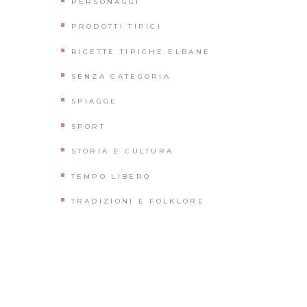
PERSONAGGI
PRODOTTI TIPICI
RICETTE TIPICHE ELBANE
SENZA CATEGORIA
SPIAGGE
SPORT
STORIA E CULTURA
TEMPO LIBERO
TRADIZIONI E FOLKLORE