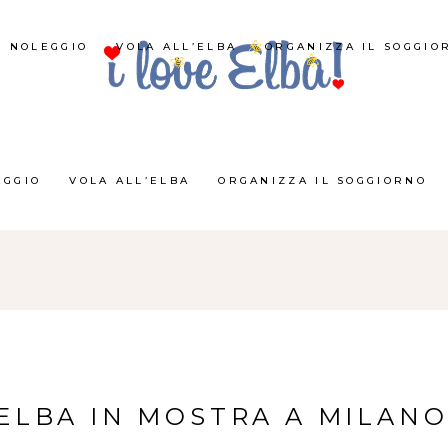
NOLEGGIO
VOLA ALL’ELBA
ORGANIZZA IL SOGGIO
EGGIO
VOLA ALL’ELBA
ORGANIZZA IL SOGGIORNO
’ELBA IN MOSTRA A MILAN