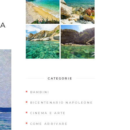
TA
CATEGORIE
BAMBINI
BICENTENARIO NAPOLEONE
CINEMA E ARTE
COME ARRIVARE