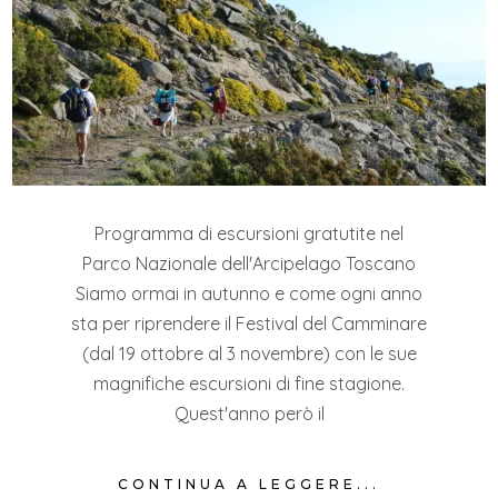
Programma di escursioni gratutite nel
Parco Nazionale dell'Arcipelago Toscano
Siamo ormai in autunno e come ogni anno
sta per riprendere il Festival del Camminare
(dal 19 ottobre al 3 novembre) con le sue
magnifiche escursioni di fine stagione.
Quest'anno però il
CONTINUA A LEGGERE...