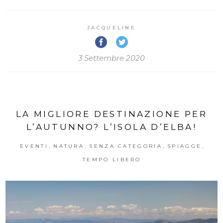
JACQUELINE
3 Settembre 2020
LA MIGLIORE DESTINAZIONE PER
L’AUTUNNO? L’ISOLA D’ELBA!
,
,
,
,
EVENTI
NATURA
SENZA CATEGORIA
SPIAGGE
TEMPO LIBERO