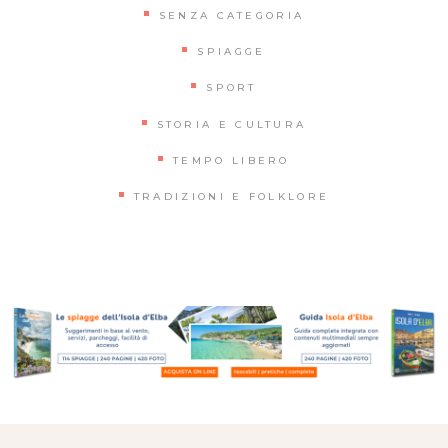
SENZA CATEGORIA
SPIAGGE
SPORT
STORIA E CULTURA
TEMPO LIBERO
TRADIZIONI E FOLKLORE