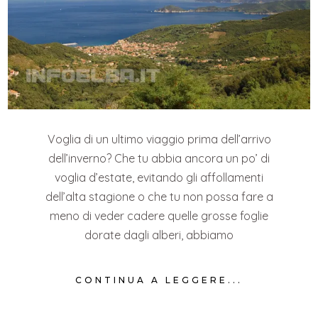
Voglia di un ultimo viaggio prima dell’arrivo
dell’inverno? Che tu abbia ancora un po’ di
voglia d’estate, evitando gli affollamenti
dell’alta stagione o che tu non possa fare a
meno di veder cadere quelle grosse foglie
dorate dagli alberi, abbiamo
CONTINUA A LEGGERE...