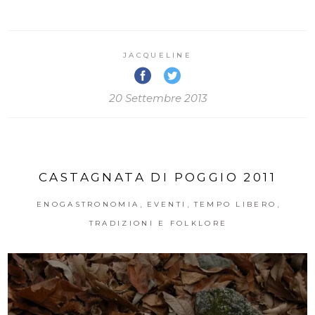
JACQUELINE
20 Settembre 2013
CASTAGNATA DI POGGIO 2011
,
,
,
ENOGASTRONOMIA
EVENTI
TEMPO LIBERO
TRADIZIONI E FOLKLORE