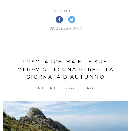
JACQUELINE
26 Agosto 2016
L’ISOLA D’ELBA E LE SUE
MERAVIGLIE: UNA PERFETTA
GIORNATA D’AUTUNNO
,
NATURA
TEMPO LIBERO