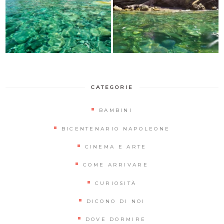
CATEGORIE
BAMBINI
BICENTENARIO NAPOLEONE
CINEMA E ARTE
COME ARRIVARE
CURIOSITÀ
DICONO DI NOI
DOVE DORMIRE