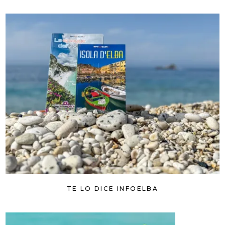
TE LO DICE INFOELBA