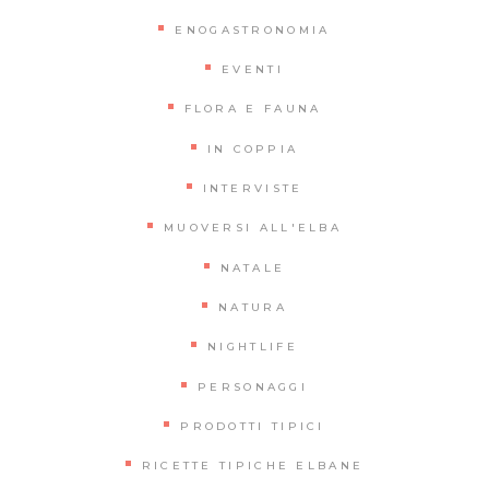
ENOGASTRONOMIA
EVENTI
FLORA E FAUNA
IN COPPIA
INTERVISTE
MUOVERSI ALL'ELBA
NATALE
NATURA
NIGHTLIFE
PERSONAGGI
PRODOTTI TIPICI
RICETTE TIPICHE ELBANE