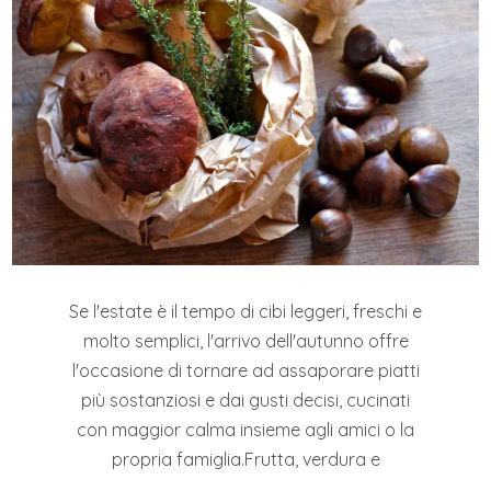
Se l'estate è il tempo di cibi leggeri, freschi e
molto semplici, l'arrivo dell'autunno offre
l'occasione di tornare ad assaporare piatti
più sostanziosi e dai gusti decisi, cucinati
con maggior calma insieme agli amici o la
propria famiglia.Frutta, verdura e