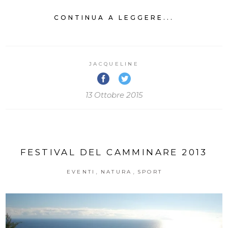
CONTINUA A LEGGERE...
JACQUELINE
13 Ottobre 2015
FESTIVAL DEL CAMMINARE 2013
,
,
EVENTI
NATURA
SPORT