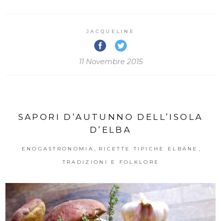
JACQUELINE
11 Novembre 2015
SAPORI D’AUTUNNO DELL’ISOLA
D’ELBA
,
,
ENOGASTRONOMIA
RICETTE TIPICHE ELBANE
TRADIZIONI E FOLKLORE