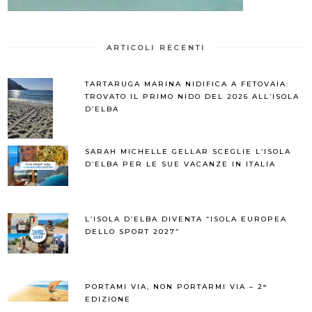
ARTICOLI RECENTI
TARTARUGA MARINA NIDIFICA A FETOVAIA:
TROVATO IL PRIMO NIDO DEL 2026 ALL’ISOLA
D’ELBA
SARAH MICHELLE GELLAR SCEGLIE L’ISOLA
D’ELBA PER LE SUE VACANZE IN ITALIA
L’ISOLA D’ELBA DIVENTA “ISOLA EUROPEA
DELLO SPORT 2027”
PORTAMI VIA, NON PORTARMI VIA – 2°
EDIZIONE