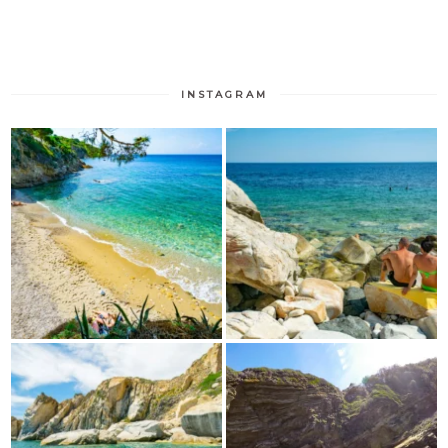
INSTAGRAM