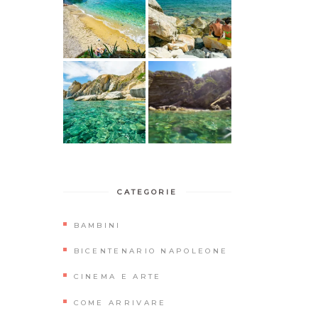
CATEGORIE
BAMBINI
BICENTENARIO NAPOLEONE
CINEMA E ARTE
COME ARRIVARE