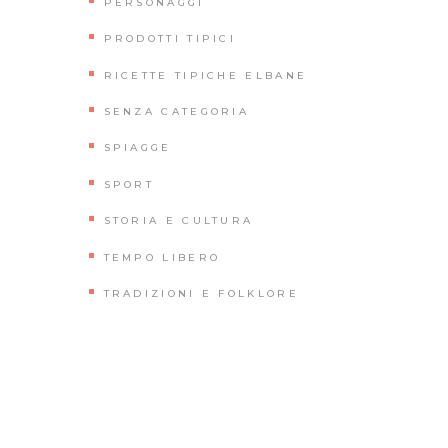
PERSONAGGI
PRODOTTI TIPICI
RICETTE TIPICHE ELBANE
SENZA CATEGORIA
SPIAGGE
SPORT
STORIA E CULTURA
TEMPO LIBERO
TRADIZIONI E FOLKLORE