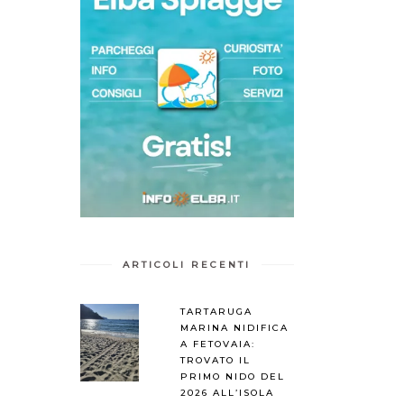
ARTICOLI RECENTI
TARTARUGA
MARINA NIDIFICA
A FETOVAIA:
TROVATO IL
PRIMO NIDO DEL
2026 ALL’ISOLA