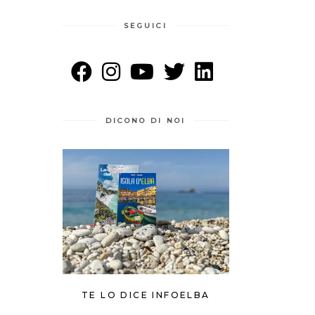
SEGUICI
DICONO DI NOI
TE LO DICE INFOELBA