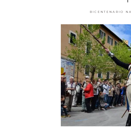
BICENTENARIO N