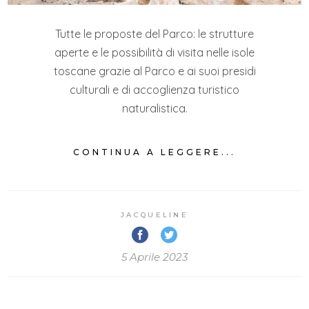
Tutte le proposte del Parco: le strutture
aperte e le possibilità di visita nelle isole
toscane grazie al Parco e ai suoi presidi
culturali e di accoglienza turistico
naturalistica.
CONTINUA A LEGGERE...
JACQUELINE
5 Aprile 2023