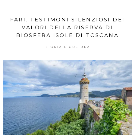
FARI: TESTIMONI SILENZIOSI DEI
VALORI DELLA RISERVA DI
BIOSFERA ISOLE DI TOSCANA
STORIA E CULTURA