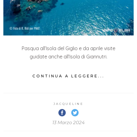
Pasqua all’Isola del Giglio e da aprile visite
guidate anche all’Isola di Giannutri.
CONTINUA A LEGGERE...
JACQUELINE
13 Marzo 2024