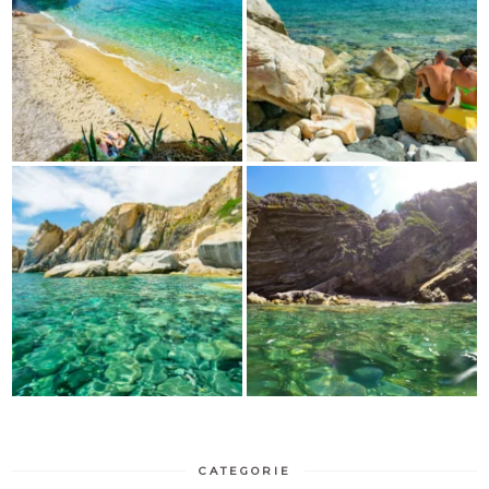
CATEGORIE