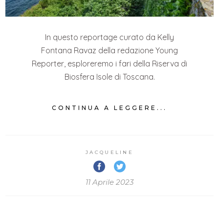
In questo reportage curato da Kelly
Fontana Ravaz della redazione Young
Reporter, esploreremo i fari della Riserva di
Biosfera Isole di Toscana.
CONTINUA A LEGGERE...
JACQUELINE
11 Aprile 2023