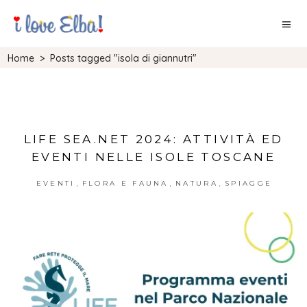
Home
>
Posts tagged "isola di giannutri"
LIFE SEA.NET 2024: ATTIVITÀ ED
EVENTI NELLE ISOLE TOSCANE
,
,
,
EVENTI
FLORA E FAUNA
NATURA
SPIAGGE