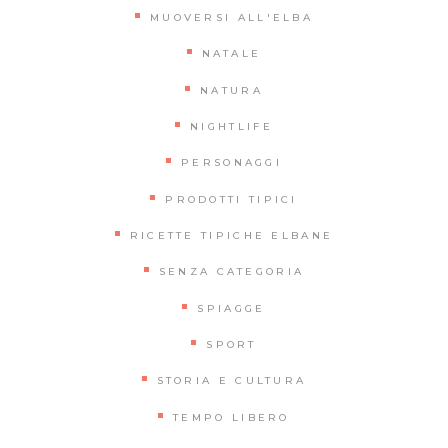
MUOVERSI ALL'ELBA
NATALE
NATURA
NIGHTLIFE
PERSONAGGI
PRODOTTI TIPICI
RICETTE TIPICHE ELBANE
SENZA CATEGORIA
SPIAGGE
SPORT
STORIA E CULTURA
TEMPO LIBERO