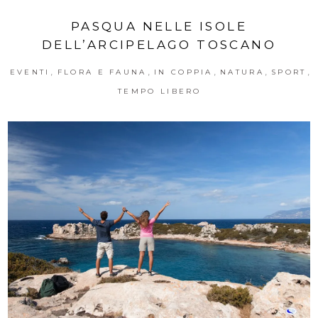
PASQUA NELLE ISOLE
DELL’ARCIPELAGO TOSCANO
,
,
,
,
,
EVENTI
FLORA E FAUNA
IN COPPIA
NATURA
SPORT
TEMPO LIBERO