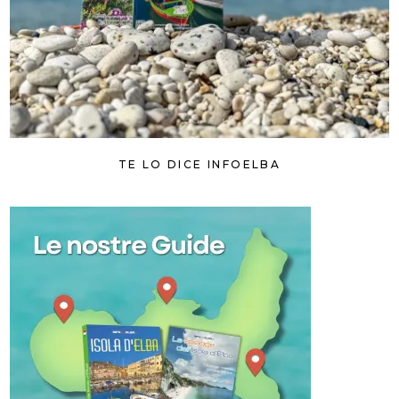
TE LO DICE INFOELBA