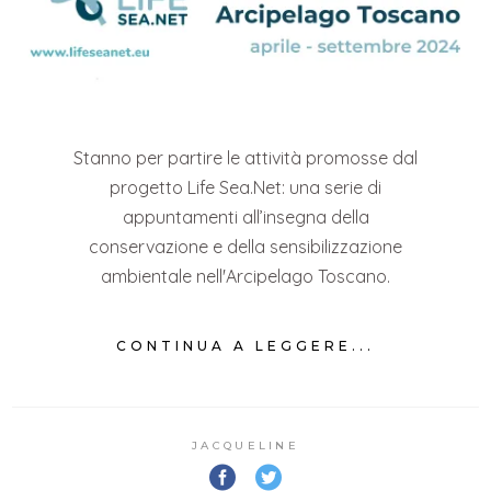
Stanno per partire le attività promosse dal
progetto Life Sea.Net: una serie di
appuntamenti all’insegna della
conservazione e della sensibilizzazione
ambientale nell'Arcipelago Toscano.
CONTINUA A LEGGERE...
JACQUELINE