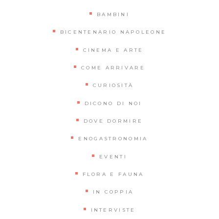
BAMBINI
BICENTENARIO NAPOLEONE
CINEMA E ARTE
COME ARRIVARE
CURIOSITÀ
DICONO DI NOI
DOVE DORMIRE
ENOGASTRONOMIA
EVENTI
FLORA E FAUNA
IN COPPIA
INTERVISTE