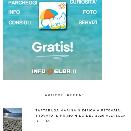
ARTICOLI RECENTI
TARTARUGA MARINA NIDIFICA A FETOVAIA:
TROVATO IL PRIMO NIDO DEL 2026 ALL’ISOLA
D’ELBA