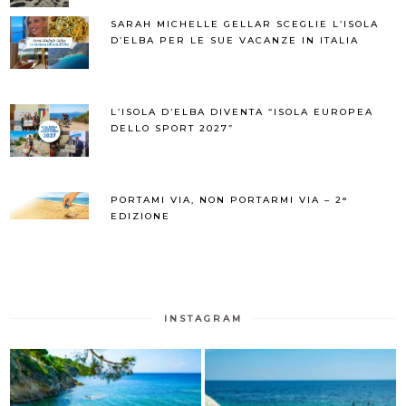
SARAH MICHELLE GELLAR SCEGLIE L’ISOLA
D’ELBA PER LE SUE VACANZE IN ITALIA
L’ISOLA D’ELBA DIVENTA “ISOLA EUROPEA
DELLO SPORT 2027”
PORTAMI VIA, NON PORTARMI VIA – 2°
EDIZIONE
INSTAGRAM