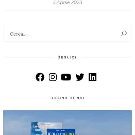
5 Aprile 2023
Search
for:
SEGUICI
DICONO DI NOI