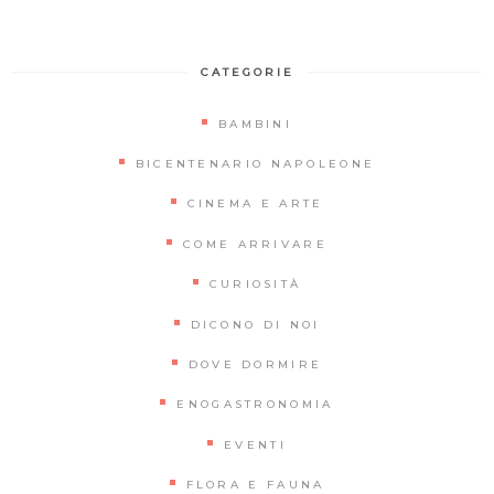
CATEGORIE
BAMBINI
BICENTENARIO NAPOLEONE
CINEMA E ARTE
COME ARRIVARE
CURIOSITÀ
DICONO DI NOI
DOVE DORMIRE
ENOGASTRONOMIA
EVENTI
FLORA E FAUNA