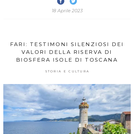
18 Aprile 2023
FARI: TESTIMONI SILENZIOSI DEI
VALORI DELLA RISERVA DI
BIOSFERA ISOLE DI TOSCANA
STORIA E CULTURA