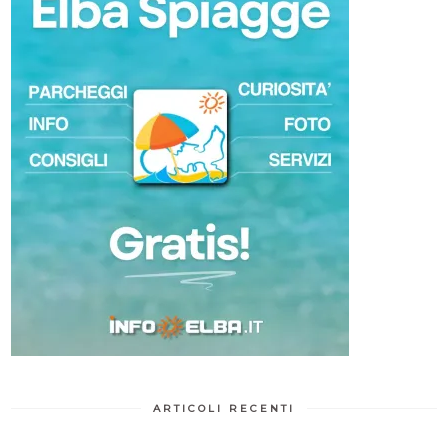
ARTICOLI RECENTI