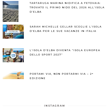
TARTARUGA MARINA NIDIFICA A FETOVAIA:
TROVATO IL PRIMO NIDO DEL 2026 ALL’ISOLA
D’ELBA
SARAH MICHELLE GELLAR SCEGLIE L’ISOLA
D’ELBA PER LE SUE VACANZE IN ITALIA
L’ISOLA D’ELBA DIVENTA “ISOLA EUROPEA
DELLO SPORT 2027”
PORTAMI VIA, NON PORTARMI VIA – 2°
EDIZIONE
INSTAGRAM