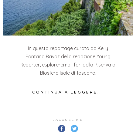
In questo reportage curato da Kelly
Fontana Ravaz della redazione Young
Reporter, esploreremo i fari della Riserva di
Biosfera Isole di Toscana.
CONTINUA A LEGGERE...
JACQUELINE