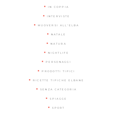
IN COPPIA
INTERVISTE
MUOVERSI ALL'ELBA
NATALE
NATURA
NIGHTLIFE
PERSONAGGI
PRODOTTI TIPICI
RICETTE TIPICHE ELBANE
SENZA CATEGORIA
SPIAGGE
SPORT