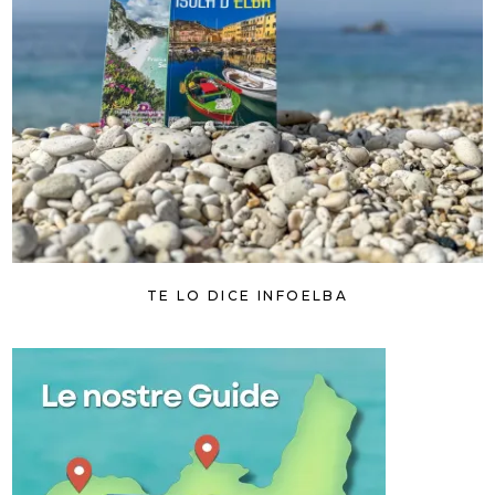
TE LO DICE INFOELBA