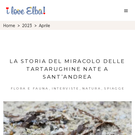
Home
>
2023
>
Aprile
LA STORIA DEL MIRACOLO DELLE
TARTARUGHINE NATE A
SANT’ANDREA
,
,
,
FLORA E FAUNA
INTERVISTE
NATURA
SPIAGGE