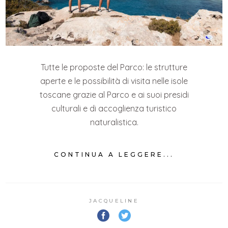
Tutte le proposte del Parco: le strutture
aperte e le possibilità di visita nelle isole
toscane grazie al Parco e ai suoi presidi
culturali e di accoglienza turistico
naturalistica.
CONTINUA A LEGGERE...
JACQUELINE