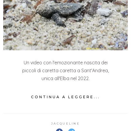
Un video con l'emozionante nascita dei
piccoli di caretta caretta a Sant'Andrea,
unica all'Elba nel 2022.
CONTINUA A LEGGERE...
JACQUELINE