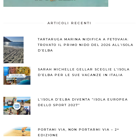
ARTICOLI RECENTI
TARTARUGA MARINA NIDIFICA A FETOVAIA:
TROVATO IL PRIMO NIDO DEL 2026 ALL’ISOLA
D’ELBA
SARAH MICHELLE GELLAR SCEGLIE L’ISOLA
D’ELBA PER LE SUE VACANZE IN ITALIA
L’ISOLA D’ELBA DIVENTA “ISOLA EUROPEA
DELLO SPORT 2027”
PORTAMI VIA, NON PORTARMI VIA – 2°
EDIZIONE