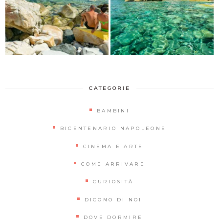
CATEGORIE
BAMBINI
BICENTENARIO NAPOLEONE
CINEMA E ARTE
COME ARRIVARE
CURIOSITÀ
DICONO DI NOI
DOVE DORMIRE