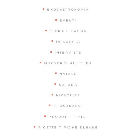
ENOGASTRONOMIA
EVENTI
FLORA E FAUNA
IN COPPIA
INTERVISTE
MUOVERSI ALL'ELBA
NATALE
NATURA
NIGHTLIFE
PERSONAGGI
PRODOTTI TIPICI
RICETTE TIPICHE ELBANE