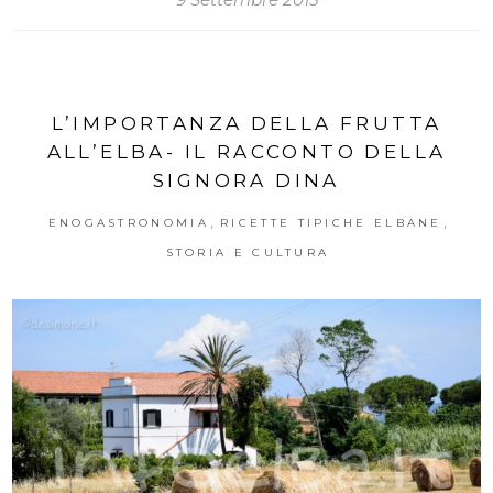
L’IMPORTANZA DELLA FRUTTA
ALL’ELBA- IL RACCONTO DELLA
SIGNORA DINA
,
,
ENOGASTRONOMIA
RICETTE TIPICHE ELBANE
STORIA E CULTURA