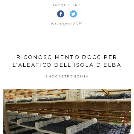
JACQUELINE
6 Giugno 2014
RICONOSCIMENTO DOCG PER
L’ALEATICO DELL’ISOLA D’ELBA
ENOGASTRONOMIA