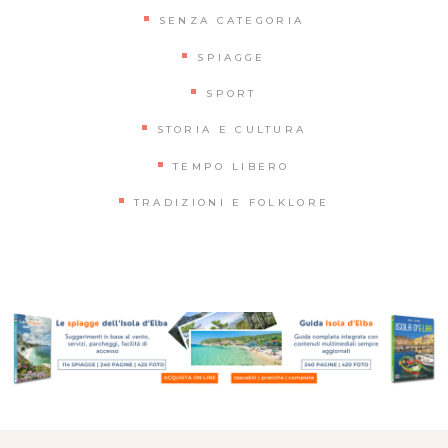
SENZA CATEGORIA
SPIAGGE
SPORT
STORIA E CULTURA
TEMPO LIBERO
TRADIZIONI E FOLKLORE