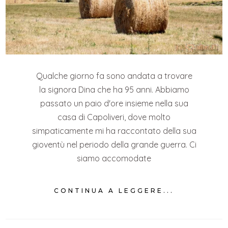
Qualche giorno fa sono andata a trovare
la signora Dina che ha 95 anni. Abbiamo
passato un paio d'ore insieme nella sua
casa di Capoliveri, dove molto
simpaticamente mi ha raccontato della sua
gioventù nel periodo della grande guerra. Ci
siamo accomodate
CONTINUA A LEGGERE...