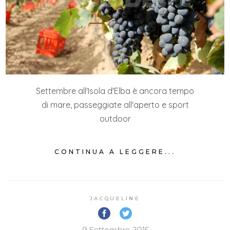
Settembre all'Isola d'Elba è ancora tempo
di mare, passeggiate all'aperto e sport
outdoor
CONTINUA A LEGGERE...
JACQUELINE
9 Settembre 2015