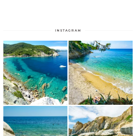
INSTAGRAM