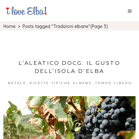
Home
>
Posts tagged "Tradizioni elbane"
(Page 3)
L’ALEATICO DOCG: IL GUSTO
DELL’ISOLA D’ELBA
,
,
NATALE
RICETTE TIPICHE ELBANE
TEMPO LIBERO