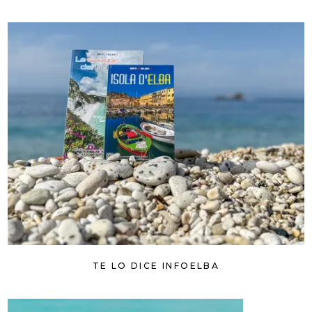
TE LO DICE INFOELBA