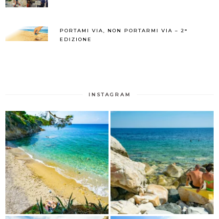
PORTAMI VIA, NON PORTARMI VIA – 2°
EDIZIONE
INSTAGRAM