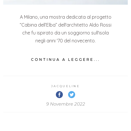
A Milano, una mostra dedicata al progetto
“Cabina dell’Elba” dell'architetto Aldo Rossi
che fu ispirato da un soggiorno sull'isola
negli anni '70 del novecento.
CONTINUA A LEGGERE...
JACQUELINE
9 Novembre 2022