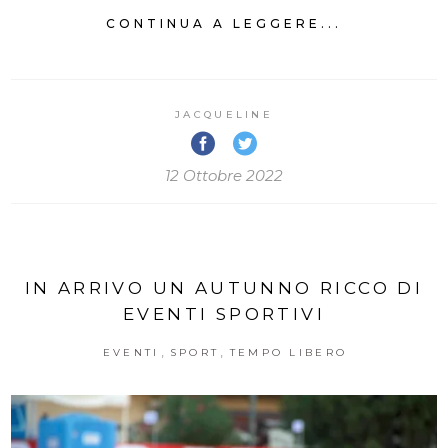
CONTINUA A LEGGERE...
JACQUELINE
12 Ottobre 2022
IN ARRIVO UN AUTUNNO RICCO DI
EVENTI SPORTIVI
,
,
EVENTI
SPORT
TEMPO LIBERO