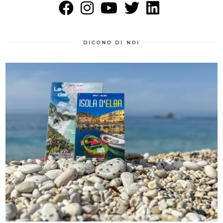
DICONO DI NOI