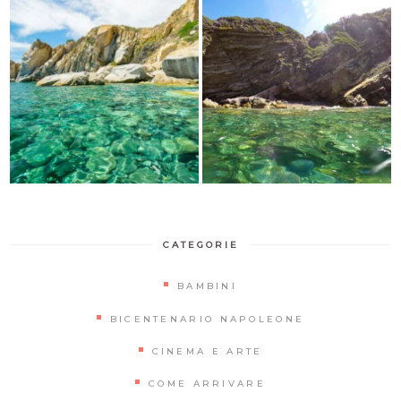
CATEGORIE
BAMBINI
BICENTENARIO NAPOLEONE
CINEMA E ARTE
COME ARRIVARE