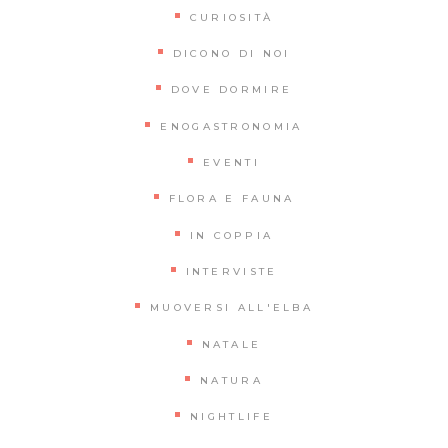
CURIOSITÀ
DICONO DI NOI
DOVE DORMIRE
ENOGASTRONOMIA
EVENTI
FLORA E FAUNA
IN COPPIA
INTERVISTE
MUOVERSI ALL'ELBA
NATALE
NATURA
NIGHTLIFE