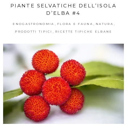
PIANTE SELVATICHE DELL’ISOLA
D’ELBA #4
,
,
,
ENOGASTRONOMIA
FLORA E FAUNA
NATURA
,
PRODOTTI TIPICI
RICETTE TIPICHE ELBANE