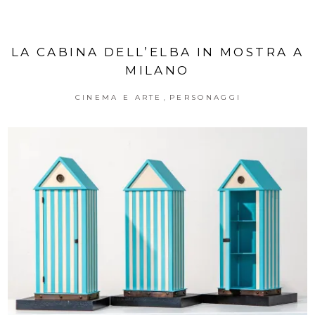
LA CABINA DELL’ELBA IN MOSTRA A
MILANO
,
CINEMA E ARTE
PERSONAGGI