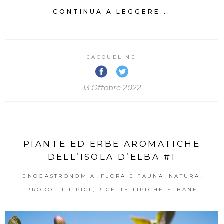
CONTINUA A LEGGERE...
JACQUELINE
13 Ottobre 2022
PIANTE ED ERBE AROMATICHE
DELL’ISOLA D’ELBA #1
,
,
,
ENOGASTRONOMIA
FLORA E FAUNA
NATURA
,
PRODOTTI TIPICI
RICETTE TIPICHE ELBANE