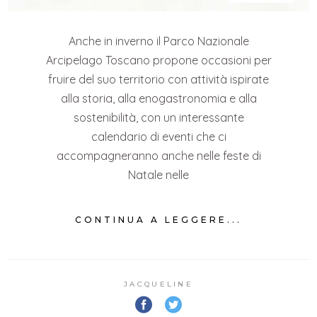
Anche in inverno il Parco Nazionale
Arcipelago Toscano propone occasioni per
fruire del suo territorio con attività ispirate
alla storia, alla enogastronomia e alla
sostenibilità, con un interessante
calendario di eventi che ci
accompagneranno anche nelle feste di
Natale nelle
CONTINUA A LEGGERE...
JACQUELINE