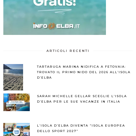
ARTICOLI RECENTI
TARTARUGA MARINA NIDIFICA A FETOVAIA:
TROVATO IL PRIMO NIDO DEL 2026 ALL’ISOLA
D’ELBA
SARAH MICHELLE GELLAR SCEGLIE L’ISOLA
D’ELBA PER LE SUE VACANZE IN ITALIA
L’ISOLA D’ELBA DIVENTA “ISOLA EUROPEA
DELLO SPORT 2027”