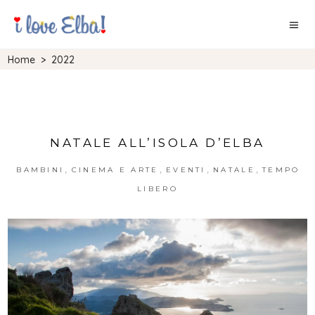
Home
>
2022
NATALE ALL’ISOLA D’ELBA
,
,
,
,
BAMBINI
CINEMA E ARTE
EVENTI
NATALE
TEMPO
LIBERO