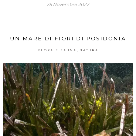
25 Novembre 2022
UN MARE DI FIORI DI POSIDONIA
,
FLORA E FAUNA
NATURA