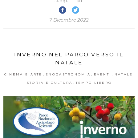
JACQUELINE
7 Dicembre 2022
INVERNO NEL PARCO VERSO IL
NATALE
,
,
,
,
CINEMA E ARTE
ENOGASTRONOMIA
EVENTI
NATALE
,
STORIA E CULTURA
TEMPO LIBERO