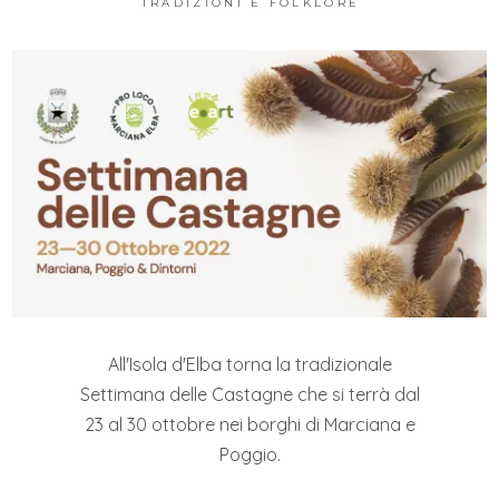
TRADIZIONI E FOLKLORE
All'Isola d'Elba torna la tradizionale
Settimana delle Castagne che si terrà dal
23 al 30 ottobre nei borghi di Marciana e
Poggio.