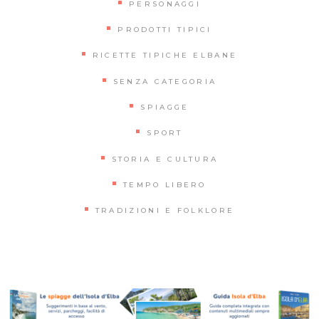
PERSONAGGI
PRODOTTI TIPICI
RICETTE TIPICHE ELBANE
SENZA CATEGORIA
SPIAGGE
SPORT
STORIA E CULTURA
TEMPO LIBERO
TRADIZIONI E FOLKLORE