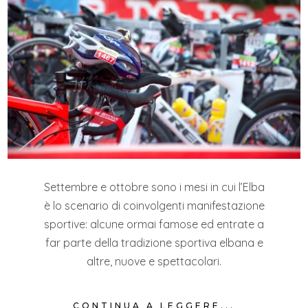
Settembre e ottobre sono i mesi in cui l’Elba
è lo scenario di coinvolgenti manifestazione
sportive: alcune ormai famose ed entrate a
far parte della tradizione sportiva elbana e
altre, nuove e spettacolari.
CONTINUA A LEGGERE...