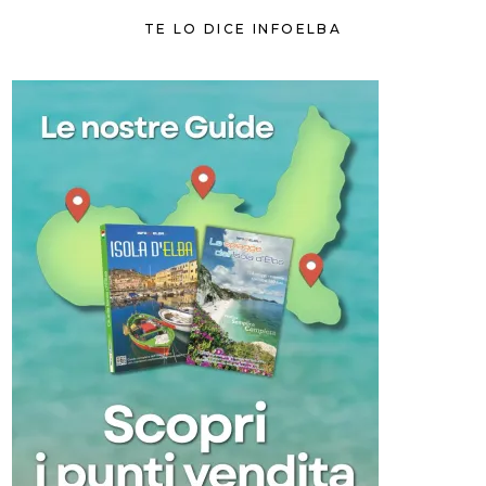
TE LO DICE INFOELBA