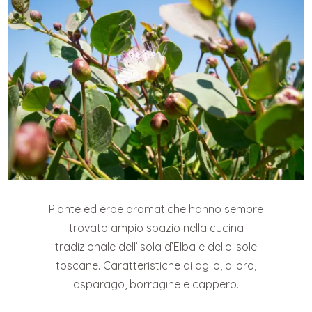
Piante ed erbe aromatiche hanno sempre
trovato ampio spazio nella cucina
tradizionale dell’Isola d’Elba e delle isole
toscane. Caratteristiche di aglio, alloro,
asparago, borragine e cappero.