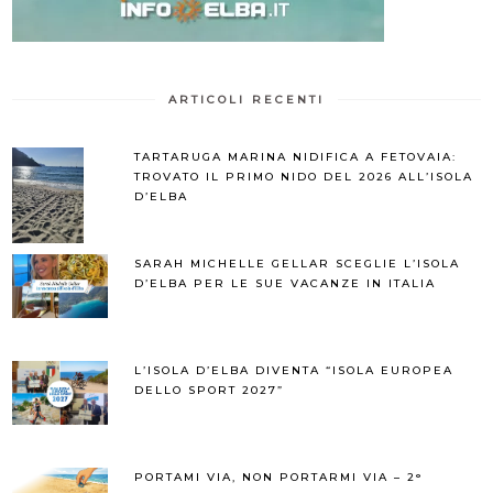
ARTICOLI RECENTI
TARTARUGA MARINA NIDIFICA A FETOVAIA:
TROVATO IL PRIMO NIDO DEL 2026 ALL’ISOLA
D’ELBA
SARAH MICHELLE GELLAR SCEGLIE L’ISOLA
D’ELBA PER LE SUE VACANZE IN ITALIA
L’ISOLA D’ELBA DIVENTA “ISOLA EUROPEA
DELLO SPORT 2027”
PORTAMI VIA, NON PORTARMI VIA – 2°