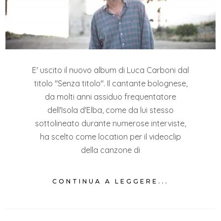
E' uscito il nuovo album di Luca Carboni dal
titolo "Senza titolo". Il cantante bolognese,
da molti anni assiduo frequentatore
dell'Isola d'Elba, come da lui stesso
sottolineato durante numerose interviste,
ha scelto come location per il videoclip
della canzone di
CONTINUA A LEGGERE...