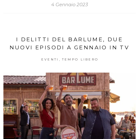
4 Gennaio 2023
I DELITTI DEL BARLUME, DUE
NUOVI EPISODI A GENNAIO IN TV
,
EVENTI
TEMPO LIBERO