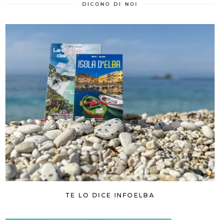
DICONO DI NOI
TE LO DICE INFOELBA