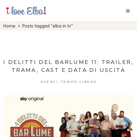
Home
>
Posts tagged "elba in tv"
I DELITTI DEL BARLUME 11: TRAILER,
TRAMA, CAST E DATA DI USCITA
,
EVENTI
TEMPO LIBERO