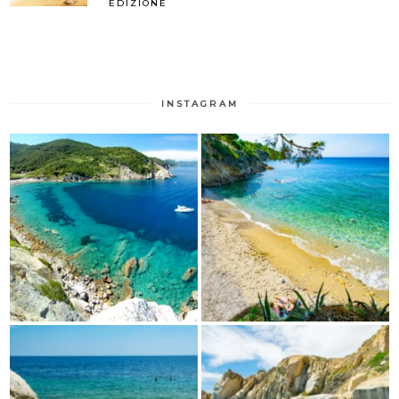
EDIZIONE
INSTAGRAM