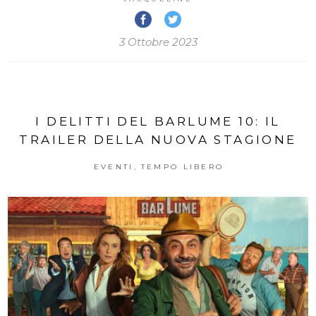
3 Ottobre 2023
I DELITTI DEL BARLUME 10: IL
TRAILER DELLA NUOVA STAGIONE
,
EVENTI
TEMPO LIBERO