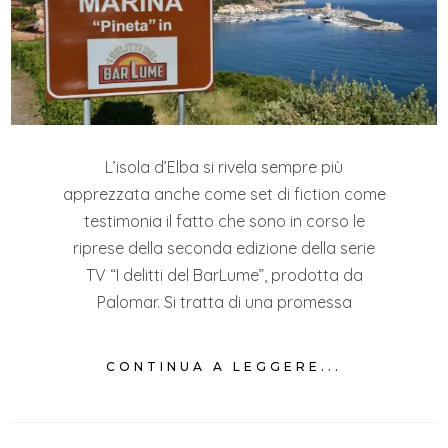
L’isola d’Elba si rivela sempre più
apprezzata anche come set di fiction come
testimonia il fatto che sono in corso le
riprese della seconda edizione della serie
TV “I delitti del BarLume”, prodotta da
Palomar. Si tratta di una promessa
CONTINUA A LEGGERE...