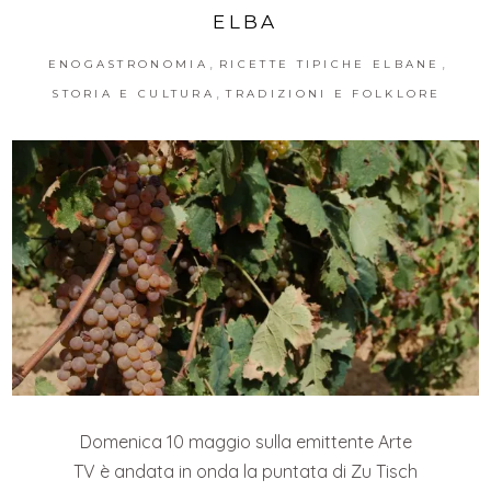
ELBA
,
,
ENOGASTRONOMIA
RICETTE TIPICHE ELBANE
,
STORIA E CULTURA
TRADIZIONI E FOLKLORE
Domenica 10 maggio sulla emittente Arte
TV è andata in onda la puntata di Zu Tisch