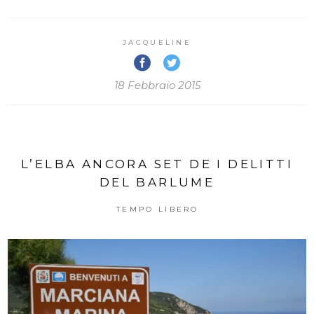
JACQUELINE
18 Febbraio 2015
L’ELBA ANCORA SET DE I DELITTI
DEL BARLUME
TEMPO LIBERO