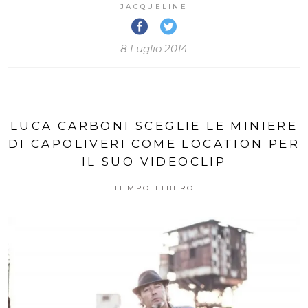
JACQUELINE
8 Luglio 2014
LUCA CARBONI SCEGLIE LE MINIERE
DI CAPOLIVERI COME LOCATION PER
IL SUO VIDEOCLIP
TEMPO LIBERO