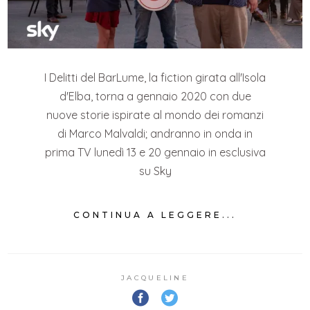
I Delitti del BarLume, la fiction girata all'Isola
d'Elba, torna a gennaio 2020 con due
nuove storie ispirate al mondo dei romanzi
di Marco Malvaldi; andranno in onda in
prima TV lunedì 13 e 20 gennaio in esclusiva
su Sky
CONTINUA A LEGGERE...
JACQUELINE