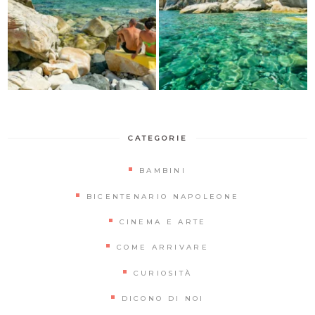
CATEGORIE
BAMBINI
BICENTENARIO NAPOLEONE
CINEMA E ARTE
COME ARRIVARE
CURIOSITÀ
DICONO DI NOI