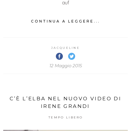
auf
CONTINUA A LEGGERE...
JACQUELINE
12 Maggio 2015
C’È L’ELBA NEL NUOVO VIDEO DI
IRENE GRANDI
TEMPO LIBERO