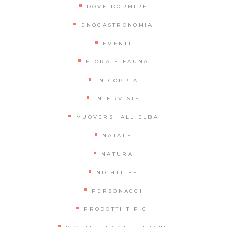
DOVE DORMIRE
ENOGASTRONOMIA
EVENTI
FLORA E FAUNA
IN COPPIA
INTERVISTE
MUOVERSI ALL'ELBA
NATALE
NATURA
NIGHTLIFE
PERSONAGGI
PRODOTTI TIPICI