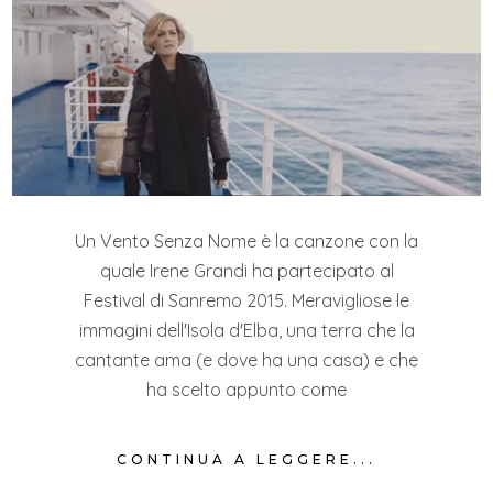
Un Vento Senza Nome è la canzone con la
quale Irene Grandi ha partecipato al
Festival di Sanremo 2015. Meravigliose le
immagini dell'Isola d'Elba, una terra che la
cantante ama (e dove ha una casa) e che
ha scelto appunto come
CONTINUA A LEGGERE...