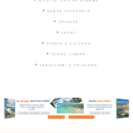
RICETTE TIPICHE ELBANE
SENZA CATEGORIA
SPIAGGE
SPORT
STORIA E CULTURA
TEMPO LIBERO
TRADIZIONI E FOLKLORE