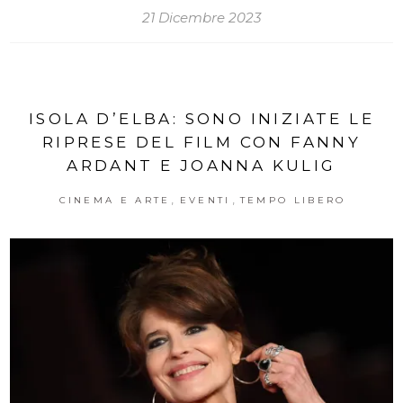
21 Dicembre 2023
ISOLA D’ELBA: SONO INIZIATE LE
RIPRESE DEL FILM CON FANNY
ARDANT E JOANNA KULIG
,
,
CINEMA E ARTE
EVENTI
TEMPO LIBERO