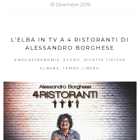
19 Dicembre 2019
L’ELBA IN TV A 4 RISTORANTI DI
ALESSANDRO BORGHESE
,
,
ENOGASTRONOMIA
EVENTI
RICETTE TIPICHE
,
ELBANE
TEMPO LIBERO