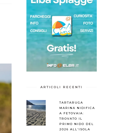
ARTICOLI RECENTI
TARTARUGA
MARINA NIDIFICA
A FETOVAIA:
TROVATO IL
PRIMO NIDO DEL
2026 ALL’ISOLA