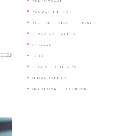
PERSONAGGI
PRODOTTI TIPICI
RICETTE TIPICHE ELBANE
SENZA CATEGORIA
SPIAGGE
 2022
SPORT
STORIA E CULTURA
TEMPO LIBERO
TRADIZIONI E FOLKLORE