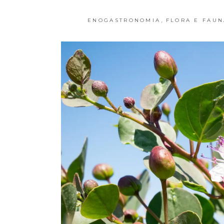
,
ENOGASTRONOMIA
FLORA E FAUN