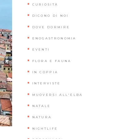
CURIOSITÀ
DICONO DI NOI
DOVE DORMIRE
ENOGASTRONOMIA
EVENTI
FLORA E FAUNA
IN COPPIA
INTERVISTE
MUOVERSI ALL'ELBA
NATALE
NATURA
NIGHTLIFE