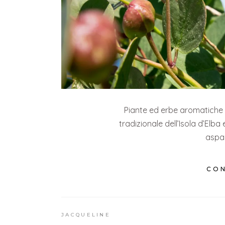
Piante ed erbe aromatiche
tradizionale dell’Isola d’Elba 
aspa
CON
JACQUELINE