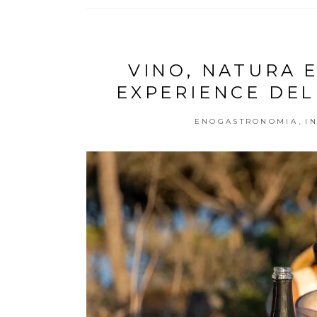
VINO, NATURA 
EXPERIENCE DEL
,
ENOGASTRONOMIA
I