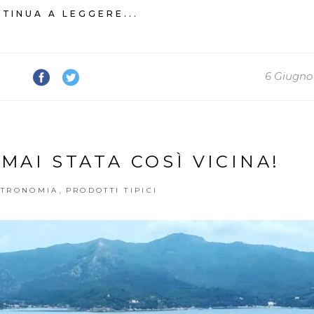
TINUA A LEGGERE...
6 Giugno
MAI STATA COSÌ VICINA!
,
TRONOMIA
PRODOTTI TIPICI