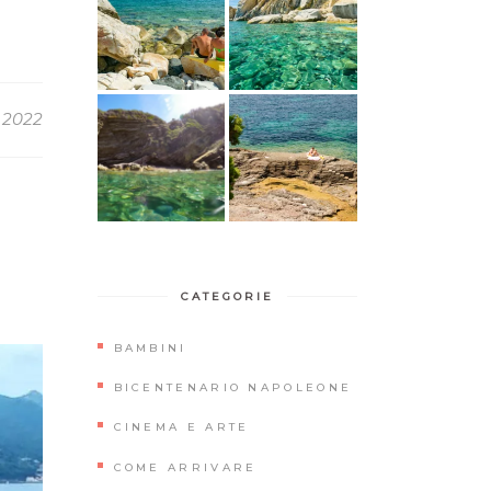
 2022
CATEGORIE
BAMBINI
BICENTENARIO NAPOLEONE
CINEMA E ARTE
COME ARRIVARE