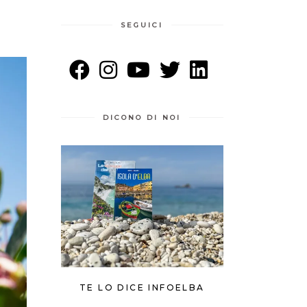
SEGUICI
DICONO DI NOI
TE LO DICE INFOELBA