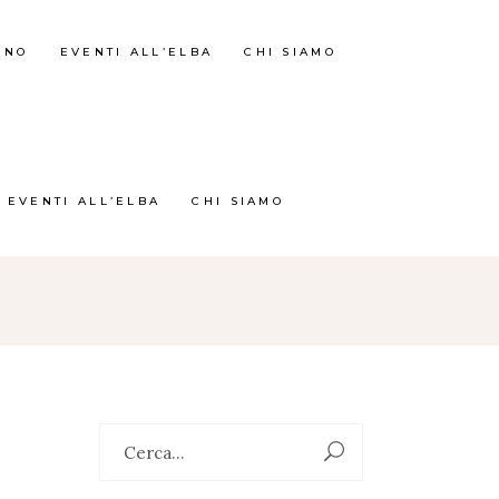
RNO
EVENTI ALL’ELBA
CHI SIAMO
EVENTI ALL’ELBA
CHI SIAMO
Search
for: