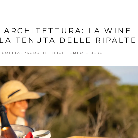
E ARCHITETTURA: LA WINE
LA TENUTA DELLE RIPALTE
,
,
N COPPIA
PRODOTTI TIPICI
TEMPO LIBERO