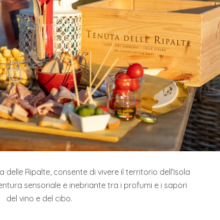
elle Ripalte, consente di vivere il territorio dell’Isola
ntura sensoriale e inebriante tra i profumi e i sapori
del vino e del cibo.