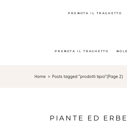
PRENOTA IL TRAGHETTO
PRENOTA IL TRAGHETTO
NOL
Home
>
Posts tagged "prodotti tipici"
(Page 2)
PIANTE ED ERB