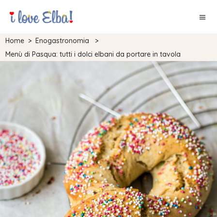
Home
>
Enogastronomia
>
Menù di Pasqua: tutti i dolci elbani da portare in tavola