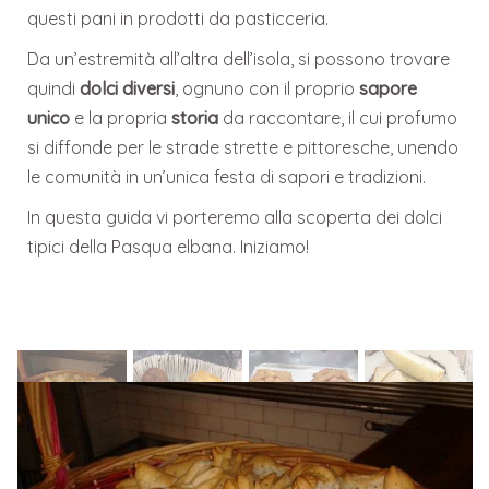
questi pani in prodotti da pasticceria.
Da un’estremità all’altra dell’isola, si possono trovare
quindi
dolci diversi
, ognuno con il proprio
sapore
unico
e la propria
storia
da raccontare, il cui profumo
si diffonde per le strade strette e pittoresche, unendo
le comunità in un’unica festa di sapori e tradizioni.
In questa guida vi porteremo alla scoperta dei dolci
tipici della Pasqua elbana. Iniziamo!