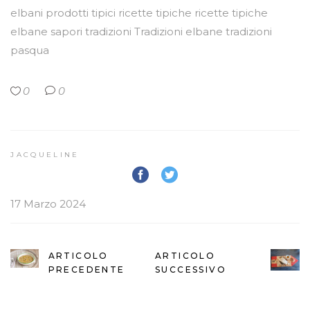
elbani
prodotti tipici
ricette tipiche
ricette tipiche
elbane
sapori
tradizioni
Tradizioni elbane
tradizioni
pasqua
0
0
JACQUELINE
17 Marzo 2024
ARTICOLO
ARTICOLO
PRECEDENTE
SUCCESSIVO