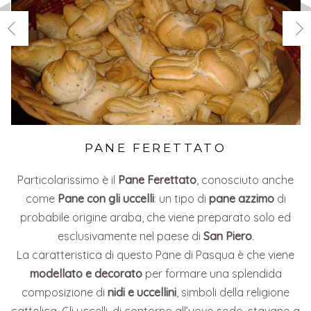
PANE FERETTATO
Particolarissimo è il
Pane Ferettato
, conosciuto anche
come
Pane con gli uccelli
: un tipo di
pane azzimo
di
probabile origine araba, che viene preparato solo ed
esclusivamente nel paese di
San Piero
.
La caratteristica di questo Pane di Pasqua è che viene
modellato e decorato
per formare una splendida
composizione di
nidi e uccellini
, simboli della religione