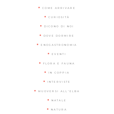
COME ARRIVARE
CURIOSITÀ
DICONO DI NOI
DOVE DORMIRE
ENOGASTRONOMIA
EVENTI
FLORA E FAUNA
IN COPPIA
INTERVISTE
MUOVERSI ALL'ELBA
NATALE
NATURA