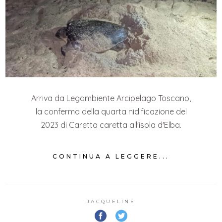
Arriva da Legambiente Arcipelago Toscano,
la conferma della quarta nidificazione del
2023 di Caretta caretta all'isola d'Elba.
CONTINUA A LEGGERE...
JACQUELINE