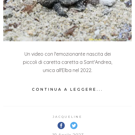
Un video con l'emozionante nascita dei
piccoli di caretta caretta a Sant'Andrea,
unica all'Elba nel 2022.
CONTINUA A LEGGERE...
JACQUELINE