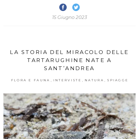
15 Giugno 2023
LA STORIA DEL MIRACOLO DELLE
TARTARUGHINE NATE A
SANT’ANDREA
,
,
,
FLORA E FAUNA
INTERVISTE
NATURA
SPIAGGE