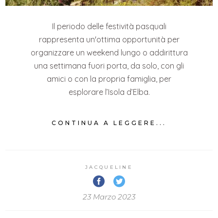
Il periodo delle festività pasquali
rappresenta un'ottima opportunità per
organizzare un weekend lungo o addirittura
una settimana fuori porta, da solo, con gli
amici o con la propria famiglia, per
esplorare l’Isola d’Elba.
CONTINUA A LEGGERE...
JACQUELINE
23 Marzo 2023