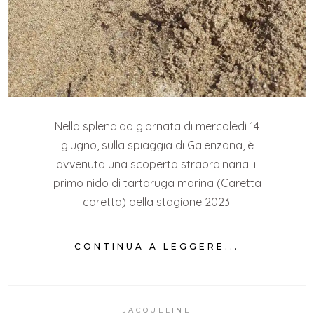
Nella splendida giornata di mercoledì 14
giugno, sulla spiaggia di Galenzana, è
avvenuta una scoperta straordinaria: il
primo nido di tartaruga marina (Caretta
caretta) della stagione 2023.
CONTINUA A LEGGERE...
JACQUELINE