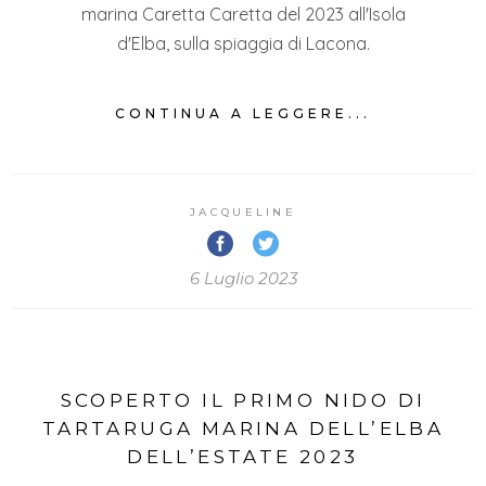
marina Caretta Caretta del 2023 all'Isola
d'Elba, sulla spiaggia di Lacona.
CONTINUA A LEGGERE...
JACQUELINE
6 Luglio 2023
SCOPERTO IL PRIMO NIDO DI
TARTARUGA MARINA DELL’ELBA
DELL’ESTATE 2023