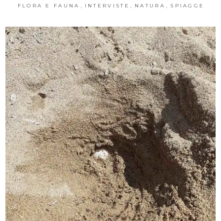
,
,
,
FLORA E FAUNA
INTERVISTE
NATURA
SPIAGGE