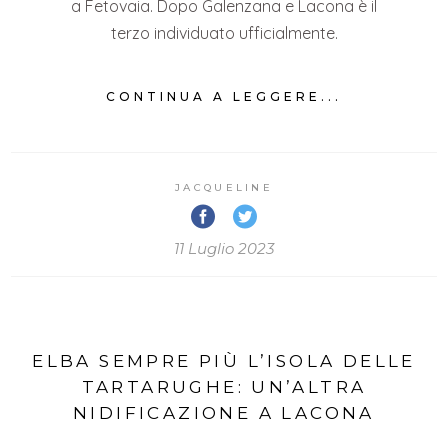
a Fetovaia. Dopo Galenzana e Lacona è il
terzo individuato ufficialmente.
CONTINUA A LEGGERE...
JACQUELINE
11 Luglio 2023
ELBA SEMPRE PIÙ L’ISOLA DELLE
TARTARUGHE: UN’ALTRA
NIDIFICAZIONE A LACONA