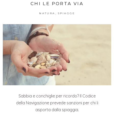
CHI LE PORTA VIA
,
NATURA
SPIAGGE
Sabbia e conchiglie per ricordo? Il Codice
della Navigazione prevede sanzioni per chi li
asporta dalla spiaggia.