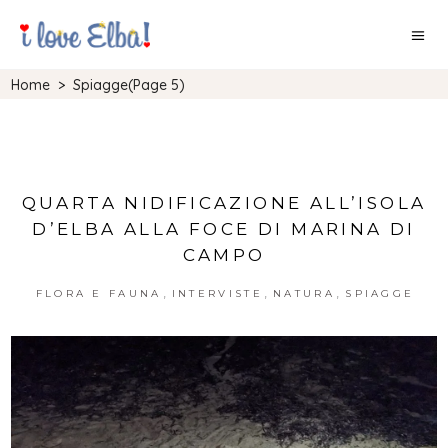
Home
>
Spiagge
(Page 5)
QUARTA NIDIFICAZIONE ALL’ISOLA
D’ELBA ALLA FOCE DI MARINA DI
CAMPO
,
,
,
FLORA E FAUNA
INTERVISTE
NATURA
SPIAGGE