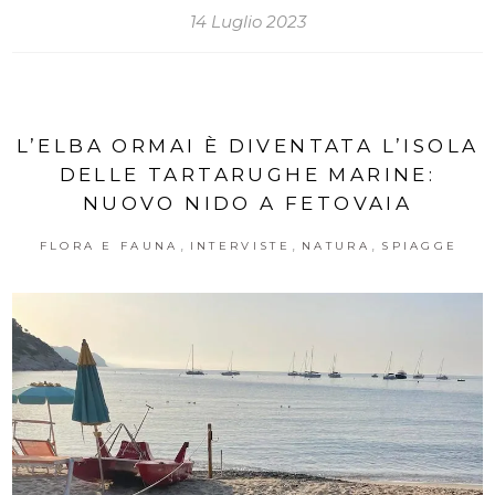
14 Luglio 2023
L’ELBA ORMAI È DIVENTATA L’ISOLA
DELLE TARTARUGHE MARINE:
NUOVO NIDO A FETOVAIA
,
,
,
FLORA E FAUNA
INTERVISTE
NATURA
SPIAGGE