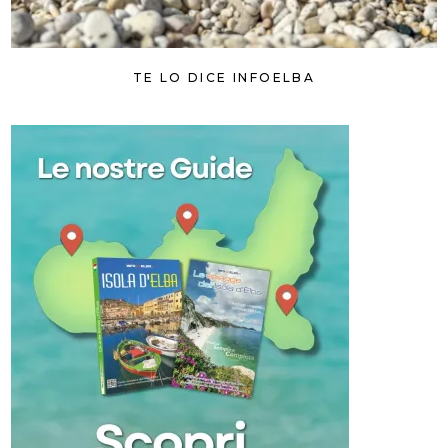
TE LO DICE INFOELBA