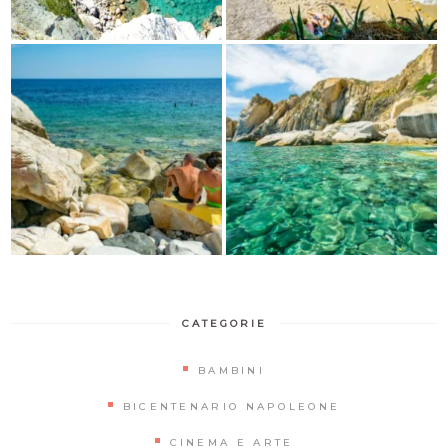
CATEGORIE
BAMBINI
BICENTENARIO NAPOLEONE
CINEMA E ARTE