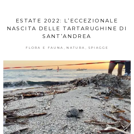
ESTATE 2022: L’ECCEZIONALE
NASCITA DELLE TARTARUGHINE DI
SANT’ANDREA
,
,
FLORA E FAUNA
NATURA
SPIAGGE