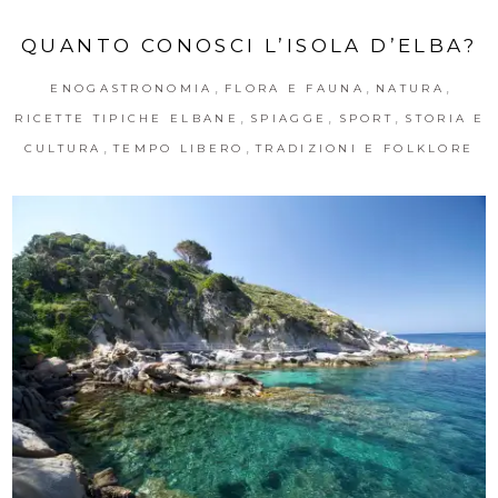
QUANTO CONOSCI L’ISOLA D’ELBA?
,
,
,
ENOGASTRONOMIA
FLORA E FAUNA
NATURA
,
,
,
RICETTE TIPICHE ELBANE
SPIAGGE
SPORT
STORIA E
,
,
CULTURA
TEMPO LIBERO
TRADIZIONI E FOLKLORE