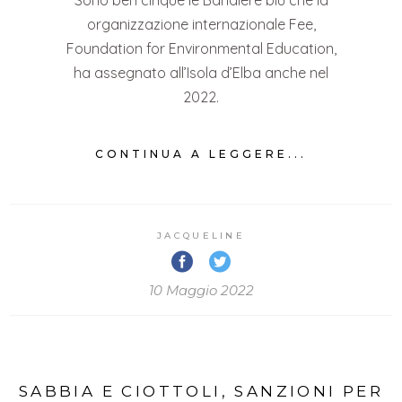
organizzazione internazionale Fee,
Foundation for Environmental Education,
ha assegnato all’Isola d’Elba anche nel
2022.
CONTINUA A LEGGERE...
JACQUELINE
10 Maggio 2022
SABBIA E CIOTTOLI, SANZIONI PER