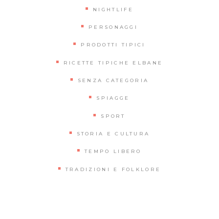
NIGHTLIFE
PERSONAGGI
PRODOTTI TIPICI
RICETTE TIPICHE ELBANE
SENZA CATEGORIA
SPIAGGE
SPORT
STORIA E CULTURA
TEMPO LIBERO
TRADIZIONI E FOLKLORE