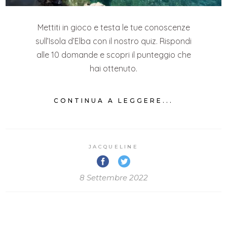
Mettiti in gioco e testa le tue conoscenze
sull’Isola d’Elba con il nostro quiz. Rispondi
alle 10 domande e scopri il punteggio che
hai ottenuto.
CONTINUA A LEGGERE...
JACQUELINE
8 Settembre 2022