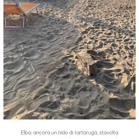
Elba: ancora un nido di tartaruga, stavolta