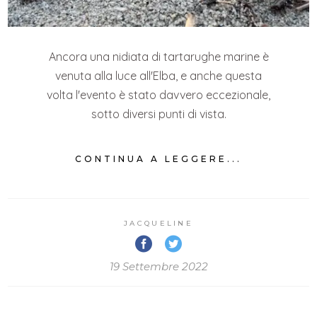
Ancora una nidiata di tartarughe marine è
venuta alla luce all'Elba, e anche questa
volta l'evento è stato davvero eccezionale,
sotto diversi punti di vista.
CONTINUA A LEGGERE...
JACQUELINE
19 Settembre 2022