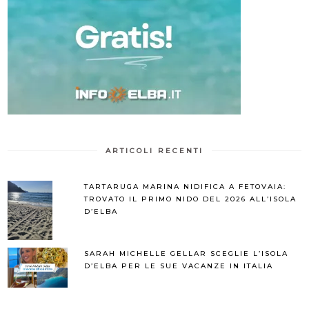
ARTICOLI RECENTI
TARTARUGA MARINA NIDIFICA A FETOVAIA:
TROVATO IL PRIMO NIDO DEL 2026 ALL’ISOLA
D’ELBA
SARAH MICHELLE GELLAR SCEGLIE L’ISOLA
D’ELBA PER LE SUE VACANZE IN ITALIA