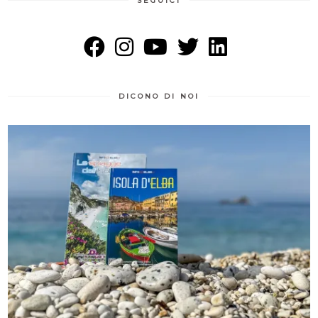
SEGUICI
DICONO DI NOI