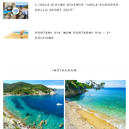
L’ISOLA D’ELBA DIVENTA “ISOLA EUROPEA
DELLO SPORT 2027”
PORTAMI VIA, NON PORTARMI VIA – 2°
EDIZIONE
INSTAGRAM